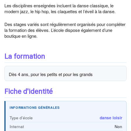
Les disciplines enseignées incluent la danse classique, le
modern jazz, le hip hop, les claquettes et l’éveil à la danse.
Des stages variés sont régulièrement organisés pour compléter
la formation des élèves. L’école dispose également d’une
boutique en ligne.
La formation
Dès 4 ans, pour les petits et pour les grands
Fiche d'identité
INFORMATIONS GÉNÉRALES
Type d'école
danse loisir
Internat
Non