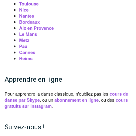
Toulouse
Nice
Nantes
Bordeaux
Aix en Provence
Le Mans
Metz
Pau
Cannes
Reims
Apprendre en ligne
Pour apprendre la danse classique, n'oubliez pas les
cours de
danse par Skype
, ou un
abonnement en ligne
, ou des
cours
gratuits sur Instagram
.
Suivez-nous !