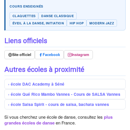
COURS ENSEIGNÉS
CLAQUETTES
DANSE CLASSIQUE
ÉVEIL À LA DANSE, INITIATION
HIP HOP
MODERN JAZZ
Liens officiels
Site officiel
Facebook
Instagram
Autres écoles à proximité
école DAC Academy à Séné
école Qué Rico Mambo Vannes - Cours de SALSA Vannes
école Salsa Spirit - cours de salsa, bachata vannes
Si vous cherchez une école de danse, consultez les
plus
grandes écoles de danse
en France.