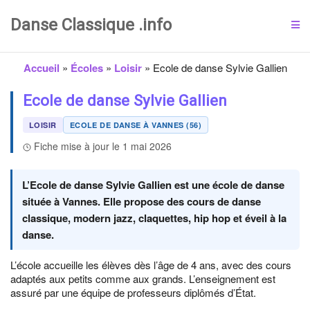
Danse Classique .info
Accueil
»
Écoles
»
Loisir
»
Ecole de danse Sylvie Gallien
Ecole de danse Sylvie Gallien
LOISIR
ECOLE DE DANSE À VANNES (56)
Fiche mise à jour le 1 mai 2026
L’Ecole de danse Sylvie Gallien est une école de danse
située à Vannes. Elle propose des cours de danse
classique, modern jazz, claquettes, hip hop et éveil à la
danse.
L’école accueille les élèves dès l’âge de 4 ans, avec des cours
adaptés aux petits comme aux grands. L’enseignement est
assuré par une équipe de professeurs diplômés d’État.