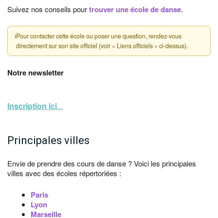
Suivez nos conseils pour
trouver une école de danse
.
ℹ
Pour contacter cette école ou poser une question, rendez-vous
directement sur son site officiel (voir « Liens officiels » ci-dessus).
Notre newsletter
Inscription ici
...
Principales villes
Envie de prendre des cours de danse ? Voici les principales
villes avec des écoles répertoriées :
Paris
Lyon
Marseille