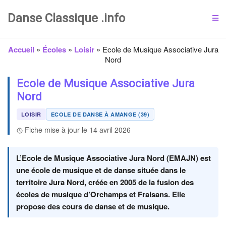
Danse Classique .info
Accueil
»
Écoles
»
Loisir
»
Ecole de Musique Associative Jura
Nord
Ecole de Musique Associative Jura
Nord
LOISIR
ECOLE DE DANSE À AMANGE (39)
Fiche mise à jour le 14 avril 2026
L’Ecole de Musique Associative Jura Nord (EMAJN) est
une école de musique et de danse située dans le
territoire Jura Nord, créée en 2005 de la fusion des
écoles de musique d’Orchamps et Fraisans. Elle
propose des cours de danse et de musique.