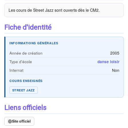
Les cours de Street Jazz sont ouverts dès le CM2.
Fiche d'identité
INFORMATIONS GÉNÉRALES
Année de création
2005
Type d'école
danse loisir
Internat
Non
COURS ENSEIGNÉS
STREET JAZZ
Liens officiels
Site officiel