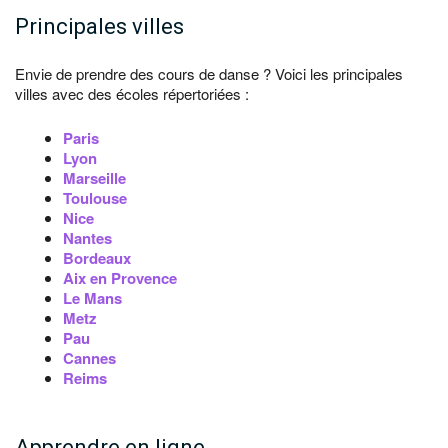
Principales villes
Envie de prendre des cours de danse ? Voici les principales
villes avec des écoles répertoriées :
Paris
Lyon
Marseille
Toulouse
Nice
Nantes
Bordeaux
Aix en Provence
Le Mans
Metz
Pau
Cannes
Reims
Apprendre en ligne