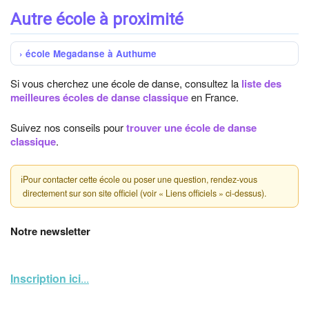
Autre école à proximité
école Megadanse à Authume
Si vous cherchez une école de danse, consultez la
liste des
meilleures écoles de danse classique
en France.
Suivez nos conseils pour
trouver une école de danse
classique
.
ℹ
Pour contacter cette école ou poser une question, rendez-vous
directement sur son site officiel (voir « Liens officiels » ci-dessus).
Notre newsletter
Inscription ici
...