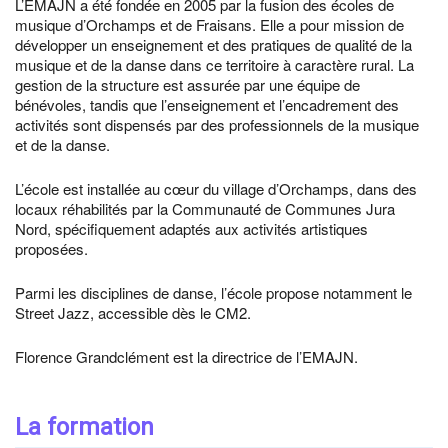
L’EMAJN a été fondée en 2005 par la fusion des écoles de
musique d’Orchamps et de Fraisans. Elle a pour mission de
développer un enseignement et des pratiques de qualité de la
musique et de la danse dans ce territoire à caractère rural. La
gestion de la structure est assurée par une équipe de
bénévoles, tandis que l’enseignement et l’encadrement des
activités sont dispensés par des professionnels de la musique
et de la danse.
L’école est installée au cœur du village d’Orchamps, dans des
locaux réhabilités par la Communauté de Communes Jura
Nord, spécifiquement adaptés aux activités artistiques
proposées.
Parmi les disciplines de danse, l’école propose notamment le
Street Jazz, accessible dès le CM2.
Florence Grandclément est la directrice de l’EMAJN.
La formation