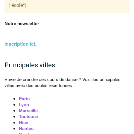
l'école").
Notre newsletter
Inscription ici
...
Principales villes
Envie de prendre des cours de danse ? Voici les principales
villes avec des écoles répertoriées :
Paris
Lyon
Marseille
Toulouse
Nice
Nantes