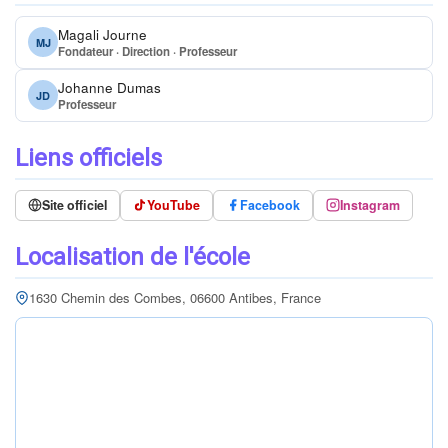
Magali Journe
MJ
Fondateur · Direction · Professeur
Johanne Dumas
JD
Professeur
Liens officiels
Site officiel
YouTube
Facebook
Instagram
Localisation de l'école
1630 Chemin des Combes, 06600 Antibes, France