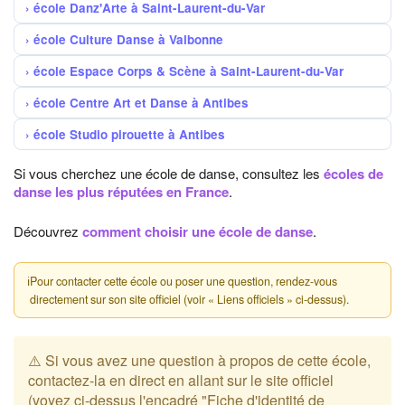
école Danz'Arte à Saint-Laurent-du-Var
école Culture Danse à Valbonne
école Espace Corps & Scène à Saint-Laurent-du-Var
école Centre Art et Danse à Antibes
école Studio pirouette à Antibes
Si vous cherchez une école de danse, consultez les
écoles de
danse les plus réputées en France
.
Découvrez
comment choisir une école de danse
.
ℹ
Pour contacter cette école ou poser une question, rendez-vous
directement sur son site officiel (voir « Liens officiels » ci-dessus).
⚠️ Si vous avez une question à propos de cette école,
contactez-la en direct en allant sur le site officiel
(voyez ci-dessus l'encadré "Fiche d'identité de