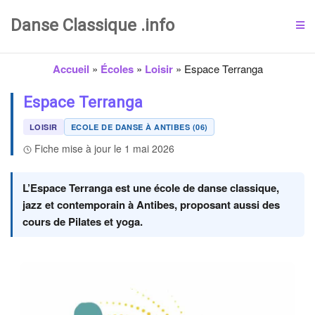
Danse Classique .info
Accueil
»
Écoles
»
Loisir
»
Espace Terranga
Espace Terranga
LOISIR
ECOLE DE DANSE À ANTIBES (06)
Fiche mise à jour le 1 mai 2026
L’Espace Terranga est une école de danse classique,
jazz et contemporain à Antibes, proposant aussi des
cours de Pilates et yoga.