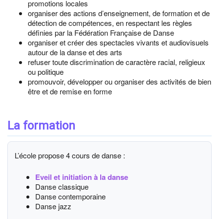
promotions locales
organiser des actions d’enseignement, de formation et de
détection de compétences, en respectant les règles
définies par la Fédération Française de Danse
organiser et créer des spectacles vivants et audiovisuels
autour de la danse et des arts
refuser toute discrimination de caractère racial, religieux
ou politique
promouvoir, développer ou organiser des activités de bien
être et de remise en forme
La formation
L’école propose 4 cours de danse :
Eveil et initiation à la danse
Danse classique
Danse contemporaine
Danse jazz