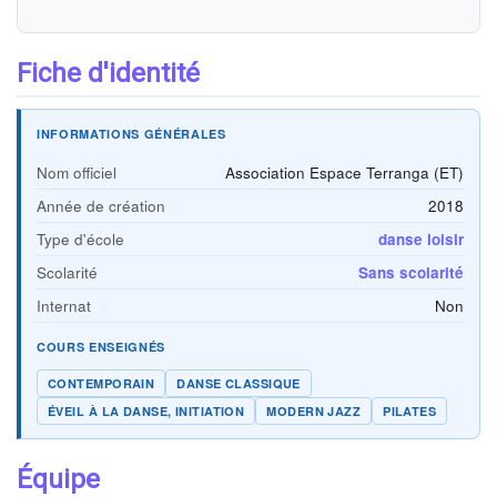
Fiche d'identité
INFORMATIONS GÉNÉRALES
Nom officiel
Association Espace Terranga (ET)
Année de création
2018
Type d'école
danse loisir
Scolarité
Sans scolarité
Internat
Non
COURS ENSEIGNÉS
CONTEMPORAIN
DANSE CLASSIQUE
ÉVEIL À LA DANSE, INITIATION
MODERN JAZZ
PILATES
Équipe