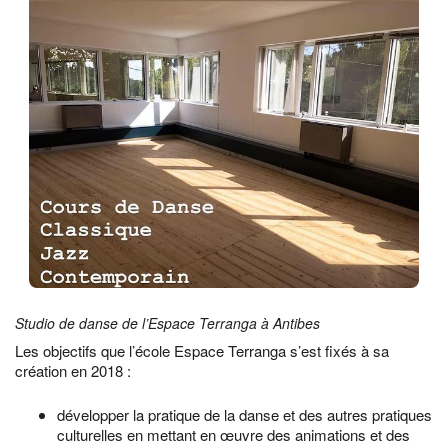
Studio de danse de l’Espace Terranga à Antibes
Les objectifs que l’école Espace Terranga s’est fixés à sa
création en 2018 :
développer la pratique de la danse et des autres pratiques
culturelles en mettant en œuvre des animations et des