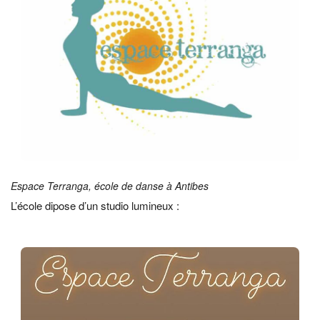
Espace Terranga, école de danse à Antibes
L’école dipose d’un studio lumineux :