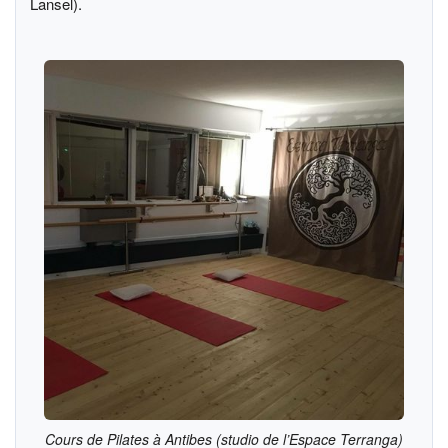
Lansel).
Cours de Pilates à Antibes (studio de l’Espace Terranga)