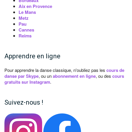
Bordeaux
Aix en Provence
Le Mans
Metz
Pau
Cannes
Reims
Apprendre en ligne
Pour apprendre la danse classique, n'oubliez pas les
cours de
danse par Skype
, ou un
abonnement en ligne
, ou des
cours
gratuits sur Instagram
.
Suivez-nous !