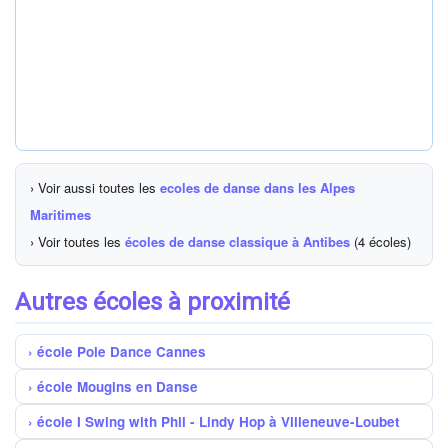
› Voir aussi toutes les
ecoles de danse dans les Alpes
Maritimes
› Voir toutes les
écoles de danse classique à Antibes
(4 écoles)
Autres écoles à proximité
école Pole Dance Cannes
école Mougins en Danse
école I Swing with Phil - Lindy Hop à Villeneuve-Loubet