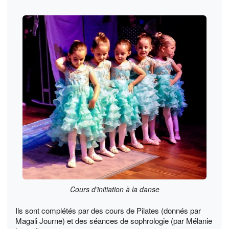
Cours d’initiation à la danse
Ils sont complétés par des cours de Pilates (donnés par
Magali Journe) et des séances de sophrologie (par Mélanie