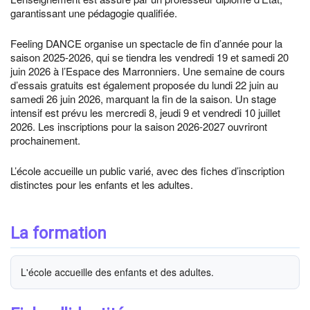
garantissant une pédagogie qualifiée.
Feeling DANCE organise un spectacle de fin d’année pour la
saison 2025-2026, qui se tiendra les vendredi 19 et samedi 20
juin 2026 à l’Espace des Marronniers. Une semaine de cours
d’essais gratuits est également proposée du lundi 22 juin au
samedi 26 juin 2026, marquant la fin de la saison. Un stage
intensif est prévu les mercredi 8, jeudi 9 et vendredi 10 juillet
2026. Les inscriptions pour la saison 2026-2027 ouvriront
prochainement.
L’école accueille un public varié, avec des fiches d’inscription
distinctes pour les enfants et les adultes.
La formation
L'école accueille des enfants et des adultes.