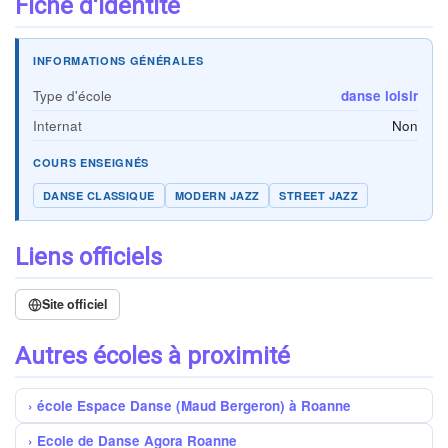
Fiche d'identité
INFORMATIONS GÉNÉRALES
Type d'école
danse loisir
Internat
Non
COURS ENSEIGNÉS
DANSE CLASSIQUE
MODERN JAZZ
STREET JAZZ
Liens officiels
Site officiel
Autres écoles à proximité
école Espace Danse (Maud Bergeron) à Roanne
Ecole de Danse Agora Roanne