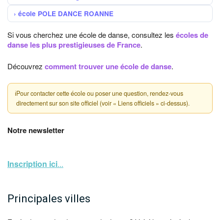
école POLE DANCE ROANNE
Si vous cherchez une école de danse, consultez les
écoles de
danse les plus prestigieuses de France
.
Découvrez
comment trouver une école de danse
.
ℹ
Pour contacter cette école ou poser une question, rendez-vous
directement sur son site officiel (voir « Liens officiels » ci-dessus).
Notre newsletter
Inscription ici
...
Principales villes