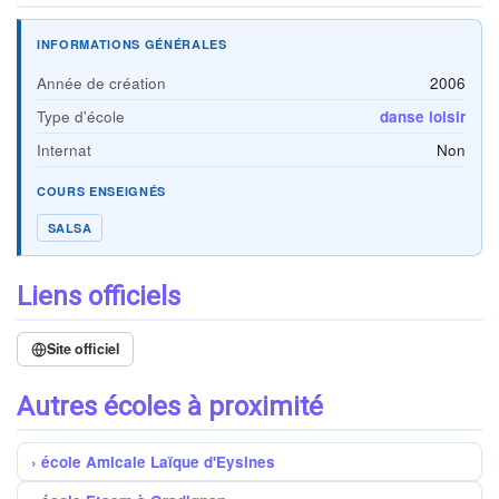
INFORMATIONS GÉNÉRALES
Année de création
2006
Type d'école
danse loisir
Internat
Non
COURS ENSEIGNÉS
SALSA
Liens officiels
Site officiel
Autres écoles à proximité
école Amicale Laïque d'Eysines