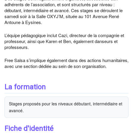
adhérents de l’association, et sont structurés par niveau :
débutant, intermédiaire et avancé. Ces stages se déroulent le
samedi soir à la Salle OXYJ’M, située au 101 Avenue René
Antoune à Eysines.
L’équipe pédagogique inclut Cazi, directeur de la compagnie et
professeur, ainsi que Karen et Ben, également danseurs et
professeurs.
Free Salsa s’implique également dans des actions humanitaires,
avec une section dédiée au sein de son organisation.
La formation
Stages proposés pour les niveaux débutant, intermédiaire et
avancé.
Fiche d'identité