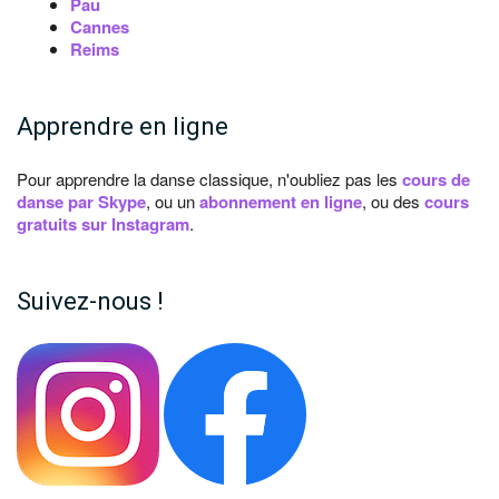
Pau
Cannes
Reims
Apprendre en ligne
Pour apprendre la danse classique, n'oubliez pas les
cours de
danse par Skype
, ou un
abonnement en ligne
, ou des
cours
gratuits sur Instagram
.
Suivez-nous !