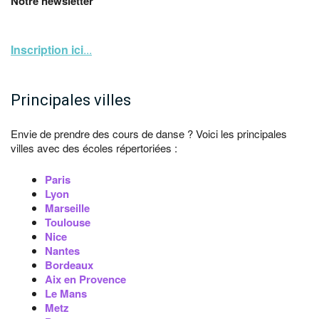
Notre newsletter
Inscription ici
...
Principales villes
Envie de prendre des cours de danse ? Voici les principales
villes avec des écoles répertoriées :
Paris
Lyon
Marseille
Toulouse
Nice
Nantes
Bordeaux
Aix en Provence
Le Mans
Metz