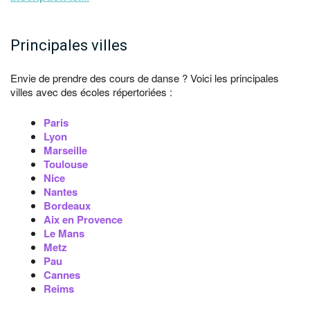
Principales villes
Envie de prendre des cours de danse ? Voici les principales
villes avec des écoles répertoriées :
Paris
Lyon
Marseille
Toulouse
Nice
Nantes
Bordeaux
Aix en Provence
Le Mans
Metz
Pau
Cannes
Reims