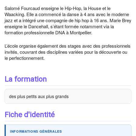
Salomé Fourcaud enseigne le Hip-Hop, la House et le
Waacking. Elle a commencé la danse à 4 ans avec le moderne
jazz et a intégré une compagnie de hip hop à 16 ans. Marie Brey
enseigne le Dancehall, s’étant formée notamment via la
formation professionnelle DNA à Montpellier.
L’école organise également des stages avec des professionnels
invités, couvrant des disciplines variées pour la découverte ou
le perfectionnement.
La formation
des plus petits aux plus grands
Fiche d'identité
INFORMATIONS GÉNÉRALES