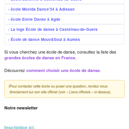
école Movida Dance'34 à Adissan
école Envie Danse à Agde
La loge École de danse à Castelnau-de-Guers
École de dance Mouv&Soul à Aumes
Si vous cherchez une école de danse, consultez la liste des
grandes écoles de danse en France
.
Découvrez
comment choisir une école de danse
.
ℹ
Pour contacter cette école ou poser une question, rendez-vous
directement sur son site officiel (voir « Liens officiels » ci-dessus).
Notre newsletter
Inscription ici
...