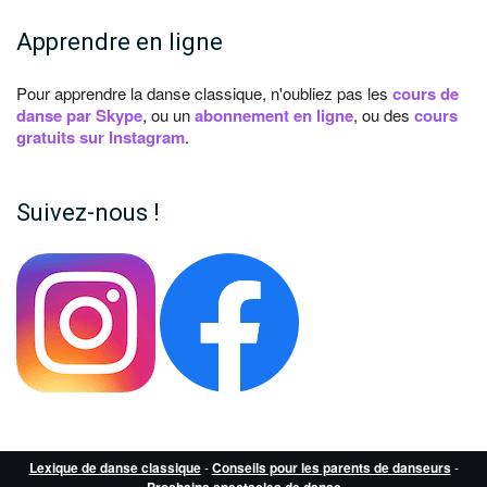
Apprendre en ligne
Pour apprendre la danse classique, n'oubliez pas les
cours de
danse par Skype
, ou un
abonnement en ligne
, ou des
cours
gratuits sur Instagram
.
Suivez-nous !
Lexique de danse classique
-
Conseils pour les parents de danseurs
-