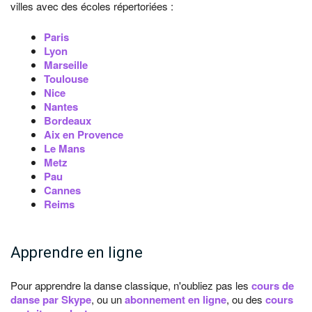
villes avec des écoles répertoriées :
Paris
Lyon
Marseille
Toulouse
Nice
Nantes
Bordeaux
Aix en Provence
Le Mans
Metz
Pau
Cannes
Reims
Apprendre en ligne
Pour apprendre la danse classique, n'oubliez pas les
cours de
danse par Skype
, ou un
abonnement en ligne
, ou des
cours