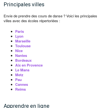
Principales villes
Envie de prendre des cours de danse ? Voici les principales
villes avec des écoles répertoriées :
Paris
Lyon
Marseille
Toulouse
Nice
Nantes
Bordeaux
Aix en Provence
Le Mans
Metz
Pau
Cannes
Reims
Apprendre en ligne