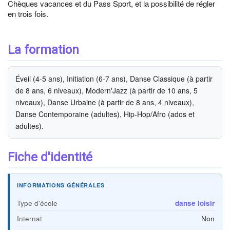
Chèques vacances et du Pass Sport, et la possibilité de régler
en trois fois.
La formation
Éveil (4-5 ans), Initiation (6-7 ans), Danse Classique (à partir
de 8 ans, 6 niveaux), Modern'Jazz (à partir de 10 ans, 5
niveaux), Danse Urbaine (à partir de 8 ans, 4 niveaux),
Danse Contemporaine (adultes), Hip-Hop/Afro (ados et
adultes).
Fiche d'identité
INFORMATIONS GÉNÉRALES
Type d'école
danse loisir
Internat
Non