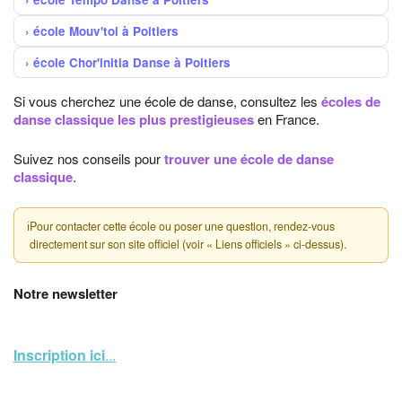
école Mouv'toi à Poitiers
école Chor'initia Danse à Poitiers
Si vous cherchez une école de danse, consultez les
écoles de
danse classique les plus prestigieuses
en France.
Suivez nos conseils pour
trouver une école de danse
classique
.
ℹ
Pour contacter cette école ou poser une question, rendez-vous
directement sur son site officiel (voir « Liens officiels » ci-dessus).
Notre newsletter
Inscription ici
...