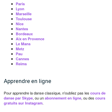
Paris
Lyon
Marseille
Toulouse
Nice
Nantes
Bordeaux
Aix en Provence
Le Mans
Metz
Pau
Cannes
Reims
Apprendre en ligne
Pour apprendre la danse classique, n'oubliez pas les
cours de
danse par Skype
, ou un
abonnement en ligne
, ou des
cours
gratuits sur Instagram
.