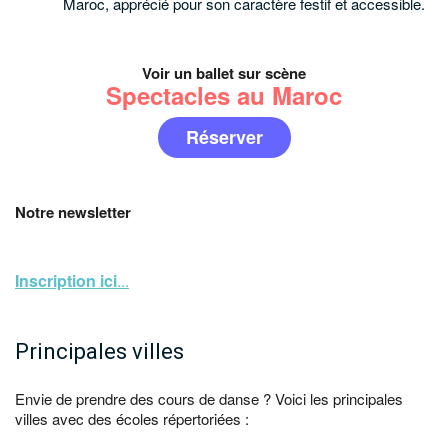
Maroc, apprécié pour son caractère festif et accessible.
Voir un ballet sur scène
Spectacles au Maroc
Réserver
Notre newsletter
Inscription ici
...
Principales villes
Envie de prendre des cours de danse ? Voici les principales
villes avec des écoles répertoriées :