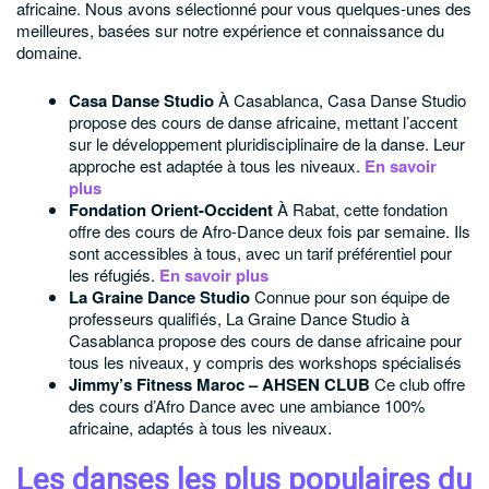
africaine. Nous avons sélectionné pour vous quelques-unes des
meilleures, basées sur notre expérience et connaissance du
domaine.
Casa Danse Studio
À Casablanca, Casa Danse Studio
propose des cours de danse africaine, mettant l’accent
sur le développement pluridisciplinaire de la danse. Leur
approche est adaptée à tous les niveaux.
En savoir
plus
Fondation Orient-Occident
À Rabat, cette fondation
offre des cours de Afro-Dance deux fois par semaine. Ils
sont accessibles à tous, avec un tarif préférentiel pour
les réfugiés.
En savoir plus
La Graine Dance Studio
Connue pour son équipe de
professeurs qualifiés, La Graine Dance Studio à
Casablanca propose des cours de danse africaine pour
tous les niveaux, y compris des workshops spécialisés
Jimmy’s Fitness Maroc – AHSEN CLUB
Ce club offre
des cours d’Afro Dance avec une ambiance 100%
africaine, adaptés à tous les niveaux.
Les danses les plus populaires du