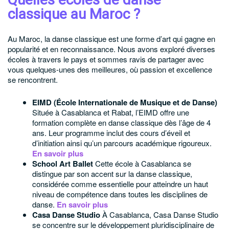
classique au Maroc ?
Au Maroc, la danse classique est une forme d’art qui gagne en
popularité et en reconnaissance. Nous avons exploré diverses
écoles à travers le pays et sommes ravis de partager avec
vous quelques-unes des meilleures, où passion et excellence
se rencontrent.
EIMD (École Internationale de Musique et de Danse)
Située à Casablanca et Rabat, l’EIMD offre une
formation complète en danse classique dès l’âge de 4
ans. Leur programme inclut des cours d’éveil et
d’initiation ainsi qu’un parcours académique rigoureux.
En savoir plus
School Art Ballet
Cette école à Casablanca se
distingue par son accent sur la danse classique,
considérée comme essentielle pour atteindre un haut
niveau de compétence dans toutes les disciplines de
danse.
En savoir plus
Casa Danse Studio
À Casablanca, Casa Danse Studio
se concentre sur le développement pluridisciplinaire de