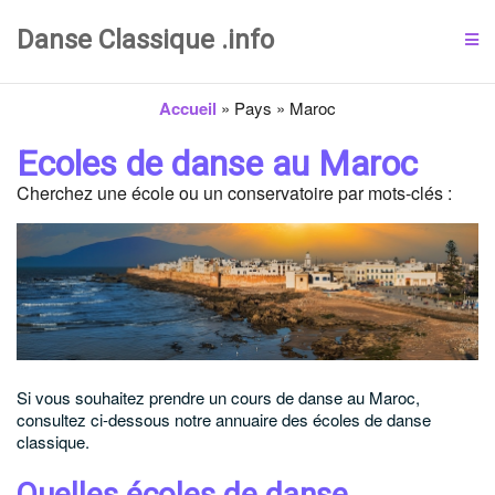
Danse Classique .info
Accueil
»
Pays
»
Maroc
Ecoles de danse au Maroc
Cherchez une école ou un conservatoire par mots-clés :
Si vous souhaitez prendre un cours de danse au Maroc,
consultez ci-dessous notre annuaire des écoles de danse
classique.
Quelles écoles de danse