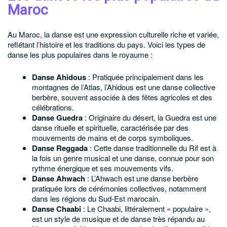
Maroc
Au Maroc, la danse est une expression culturelle riche et variée,
reflétant l’histoire et les traditions du pays. Voici les types de
danse les plus populaires dans le royaume :
Danse Ahidous
: Pratiquée principalement dans les
montagnes de l’Atlas, l’Ahidous est une danse collective
berbère, souvent associée à des fêtes agricoles et des
célébrations.
Danse Guedra
: Originaire du désert, la Guedra est une
danse rituelle et spirituelle, caractérisée par des
mouvements de mains et de corps symboliques.
Danse Reggada
: Cette danse traditionnelle du Rif est à
la fois un genre musical et une danse, connue pour son
rythme énergique et ses mouvements vifs.
Danse Ahwach
: L’Ahwach est une danse berbère
pratiquée lors de cérémonies collectives, notamment
dans les régions du Sud-Est marocain.
Danse Chaabi
: Le Chaabi, littéralement « populaire »,
est un style de musique et de danse très répandu au