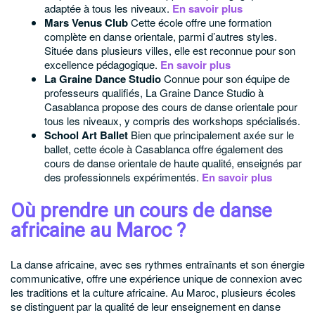
adaptée à tous les niveaux.
En savoir plus
Mars Venus Club
Cette école offre une formation
complète en danse orientale, parmi d’autres styles.
Située dans plusieurs villes, elle est reconnue pour son
excellence pédagogique.
En savoir plus
La Graine Dance Studio
Connue pour son équipe de
professeurs qualifiés, La Graine Dance Studio à
Casablanca propose des cours de danse orientale pour
tous les niveaux, y compris des workshops spécialisés.
School Art Ballet
Bien que principalement axée sur le
ballet, cette école à Casablanca offre également des
cours de danse orientale de haute qualité, enseignés par
des professionnels expérimentés.
En savoir plus
Où prendre un cours de danse
africaine au Maroc ?
La danse africaine, avec ses rythmes entraînants et son énergie
communicative, offre une expérience unique de connexion avec
les traditions et la culture africaine. Au Maroc, plusieurs écoles
se distinguent par la qualité de leur enseignement en danse