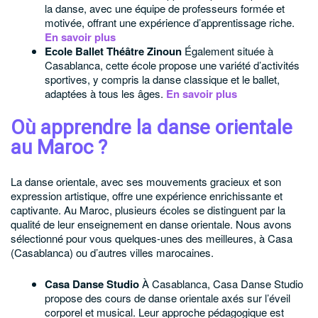
la danse, avec une équipe de professeurs formée et
motivée, offrant une expérience d’apprentissage riche.
En savoir plus
Ecole Ballet Théâtre Zinoun
Également située à
Casablanca, cette école propose une variété d’activités
sportives, y compris la danse classique et le ballet,
adaptées à tous les âges.
En savoir plus
Où apprendre la danse orientale
au Maroc ?
La danse orientale, avec ses mouvements gracieux et son
expression artistique, offre une expérience enrichissante et
captivante. Au Maroc, plusieurs écoles se distinguent par la
qualité de leur enseignement en danse orientale. Nous avons
sélectionné pour vous quelques-unes des meilleures, à Casa
(Casablanca) ou d’autres villes marocaines.
Casa Danse Studio
À Casablanca, Casa Danse Studio
propose des cours de danse orientale axés sur l’éveil
corporel et musical. Leur approche pédagogique est