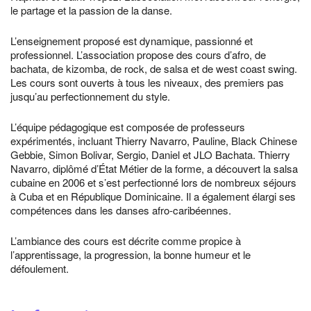
le partage et la passion de la danse.
L’enseignement proposé est dynamique, passionné et
professionnel. L’association propose des cours d’afro, de
bachata, de kizomba, de rock, de salsa et de west coast swing.
Les cours sont ouverts à tous les niveaux, des premiers pas
jusqu’au perfectionnement du style.
L’équipe pédagogique est composée de professeurs
expérimentés, incluant Thierry Navarro, Pauline, Black Chinese
Gebbie, Simon Bolivar, Sergio, Daniel et JLO Bachata. Thierry
Navarro, diplômé d’État Métier de la forme, a découvert la salsa
cubaine en 2006 et s’est perfectionné lors de nombreux séjours
à Cuba et en République Dominicaine. Il a également élargi ses
compétences dans les danses afro-caribéennes.
L’ambiance des cours est décrite comme propice à
l’apprentissage, la progression, la bonne humeur et le
défoulement.