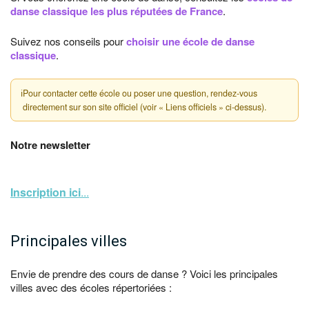
danse classique les plus réputées de France
.
Suivez nos conseils pour
choisir une école de danse
classique
.
ℹ
Pour contacter cette école ou poser une question, rendez-vous
directement sur son site officiel (voir « Liens officiels » ci-dessus).
Notre newsletter
Inscription ici
...
Principales villes
Envie de prendre des cours de danse ? Voici les principales
villes avec des écoles répertoriées :