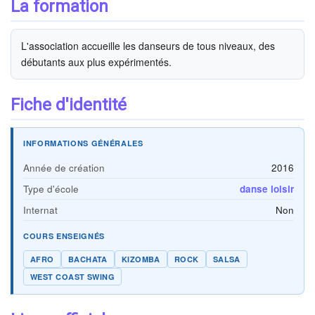
La formation
L'association accueille les danseurs de tous niveaux, des
débutants aux plus expérimentés.
Fiche d'identité
INFORMATIONS GÉNÉRALES
Année de création
2016
Type d'école
danse loisir
Internat
Non
COURS ENSEIGNÉS
AFRO
BACHATA
KIZOMBA
ROCK
SALSA
WEST COAST SWING