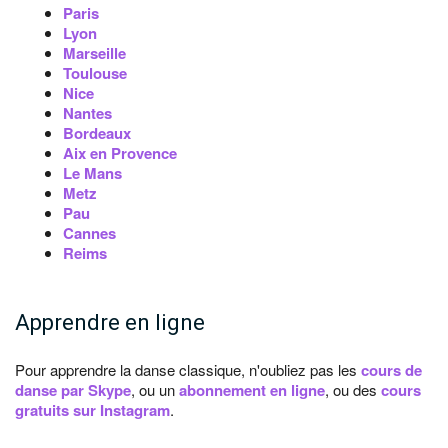
Paris
Lyon
Marseille
Toulouse
Nice
Nantes
Bordeaux
Aix en Provence
Le Mans
Metz
Pau
Cannes
Reims
Apprendre en ligne
Pour apprendre la danse classique, n'oubliez pas les
cours de
danse par Skype
, ou un
abonnement en ligne
, ou des
cours
gratuits sur Instagram
.