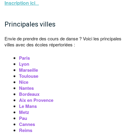
Inscription ici
...
Principales villes
Envie de prendre des cours de danse ? Voici les principales
villes avec des écoles répertoriées :
Paris
Lyon
Marseille
Toulouse
Nice
Nantes
Bordeaux
Aix en Provence
Le Mans
Metz
Pau
Cannes
Reims