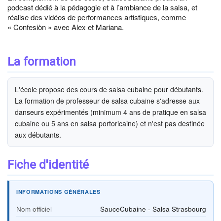
podcast dédié à la pédagogie et à l’ambiance de la salsa, et
réalise des vidéos de performances artistiques, comme
« Confesiòn » avec Alex et Mariana.
La formation
L'école propose des cours de salsa cubaine pour débutants.
La formation de professeur de salsa cubaine s'adresse aux
danseurs expérimentés (minimum 4 ans de pratique en salsa
cubaine ou 5 ans en salsa portoricaine) et n'est pas destinée
aux débutants.
Fiche d'identité
INFORMATIONS GÉNÉRALES
Nom officiel
SauceCubaine - Salsa Strasbourg