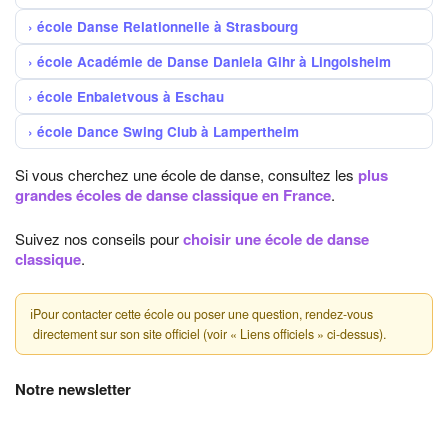
école Danse Relationnelle à Strasbourg
école Académie de Danse Daniela Gihr à Lingolsheim
école Enbaletvous à Eschau
école Dance Swing Club à Lampertheim
Si vous cherchez une école de danse, consultez les
plus
grandes écoles de danse classique en France
.
Suivez nos conseils pour
choisir une école de danse
classique
.
ℹ
Pour contacter cette école ou poser une question, rendez-vous
directement sur son site officiel (voir « Liens officiels » ci-dessus).
Notre newsletter