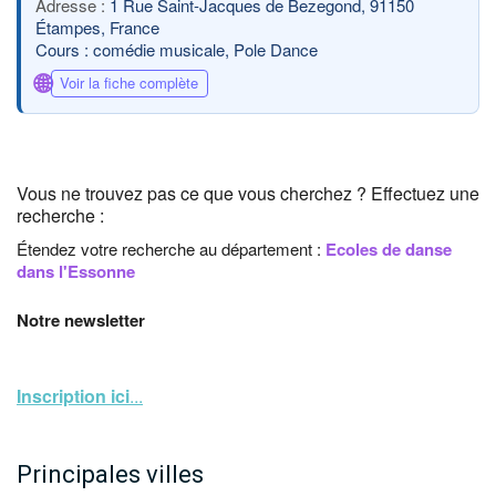
1 Rue Saint-Jacques de Bezegond, 91150
Étampes, France
Cours : comédie musicale, Pole Dance
🌐
Voir la fiche complète
Vous ne trouvez pas ce que vous cherchez ? Effectuez une
recherche :
Étendez votre recherche au département :
Ecoles de danse
dans l'Essonne
Notre newsletter
Inscription ici
...
Principales villes