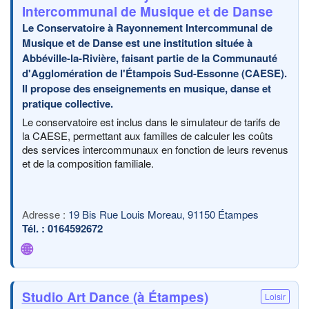
Intercommunal de Musique et de Danse
Le Conservatoire à Rayonnement Intercommunal de
Musique et de Danse est une institution située à
Abbéville-la-Rivière, faisant partie de la Communauté
d'Agglomération de l'Étampois Sud-Essonne (CAESE).
Il propose des enseignements en musique, danse et
pratique collective.
Le conservatoire est inclus dans le simulateur de tarifs de
la CAESE, permettant aux familles de calculer les coûts
des services intercommunaux en fonction de leurs revenus
et de la composition familiale.
19 Bis Rue Louis Moreau, 91150 Étampes
0164592672
🌐
Studio Art Dance (à Étampes)
Loisir