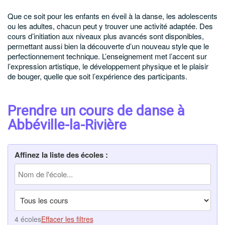
Que ce soit pour les enfants en éveil à la danse, les adolescents
ou les adultes, chacun peut y trouver une activité adaptée. Des
cours d’initiation aux niveaux plus avancés sont disponibles,
permettant aussi bien la découverte d’un nouveau style que le
perfectionnement technique. L’enseignement met l’accent sur
l’expression artistique, le développement physique et le plaisir
de bouger, quelle que soit l’expérience des participants.
Prendre un cours de danse à
Abbéville-la-Rivière
Affinez la liste des écoles :
4 écoles
Effacer les filtres