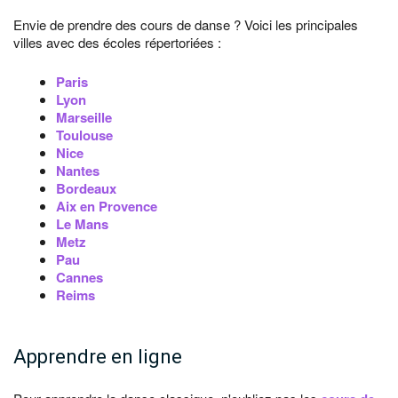
Envie de prendre des cours de danse ? Voici les principales
villes avec des écoles répertoriées :
Paris
Lyon
Marseille
Toulouse
Nice
Nantes
Bordeaux
Aix en Provence
Le Mans
Metz
Pau
Cannes
Reims
Apprendre en ligne