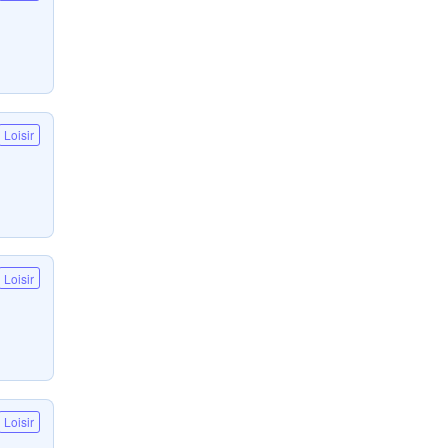
Loisir
Loisir
Loisir