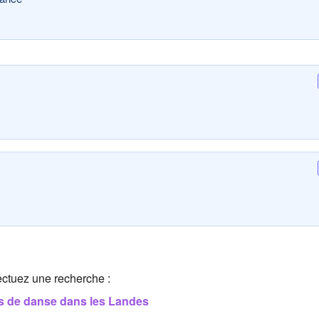
ectuez une recherche :
s de danse dans les Landes