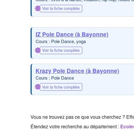
🌐
Voir la fiche complète
IZ Pole Dance (à Bayonne)
Cours : Pole Dance, yoga
🌐
Voir la fiche complète
Krazy Pole Dance (à Bayonne)
Cours : Pole Dance
🌐
Voir la fiche complète
Vous ne trouvez pas ce que vous cherchez ? Eff
Étendez votre recherche au département :
Ecole