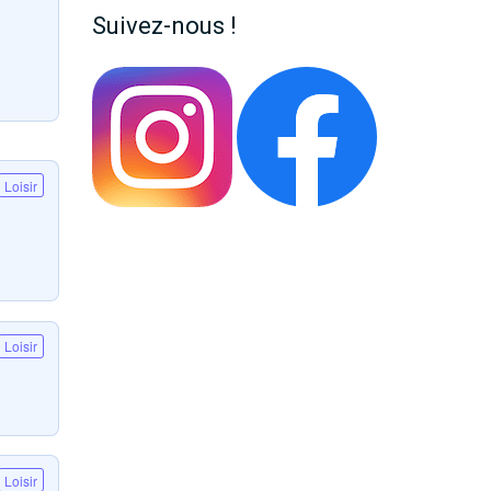
Suivez-nous !
Loisir
Loisir
Loisir