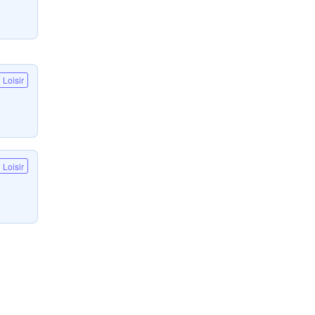
Loisir
Loisir