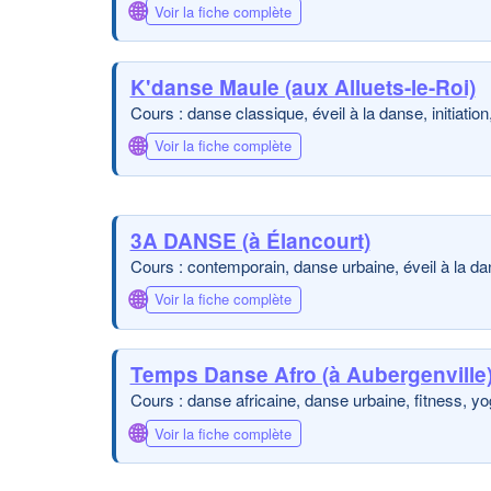
🌐
Voir la fiche complète
K'danse Maule (aux Alluets-le-Roi)
Cours : danse classique, éveil à la danse, initiatio
🌐
Voir la fiche complète
3A DANSE (à Élancourt)
Cours : contemporain, danse urbaine, éveil à la dan
🌐
Voir la fiche complète
Temps Danse Afro (à Aubergenville
Cours : danse africaine, danse urbaine, fitness, y
🌐
Voir la fiche complète