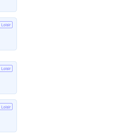
Loisir
Loisir
Loisir