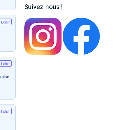
Suivez-nous !
Loisir
,
Loisir
salsa,
Loisir