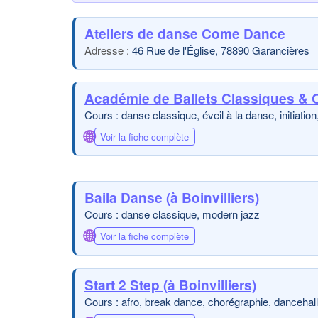
Ateliers de danse Come Dance
46 Rue de l'Église, 78890 Garancières
Académie de Ballets Classiques & O
Cours : danse classique, éveil à la danse, initiatio
🌐
Voir la fiche complète
Baila Danse (à Boinvilliers)
Cours : danse classique, modern jazz
🌐
Voir la fiche complète
Start 2 Step (à Boinvilliers)
Cours : afro, break dance, chorégraphie, dancehall, 