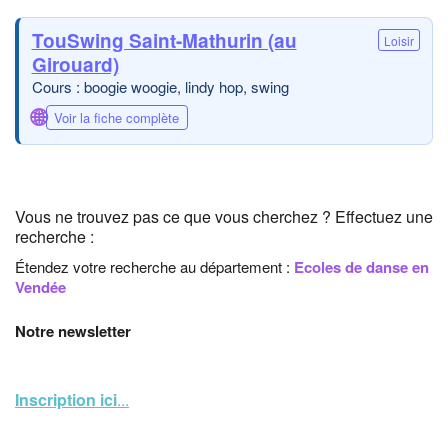
TouSwing Saint-Mathurin (au
Loisir
Girouard)
Cours : boogie woogie, lindy hop, swing
🌐
Voir la fiche complète
Vous ne trouvez pas ce que vous cherchez ? Effectuez une
recherche :
Étendez votre recherche au département :
Ecoles de danse en
Vendée
Notre newsletter
Inscription ici
...