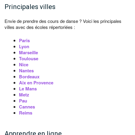
Principales villes
Envie de prendre des cours de danse ? Voici les principales
villes avec des écoles répertoriées :
Paris
Lyon
Marseille
Toulouse
Nice
Nantes
Bordeaux
Aix en Provence
Le Mans
Metz
Pau
Cannes
Reims
Apprendre en ligne