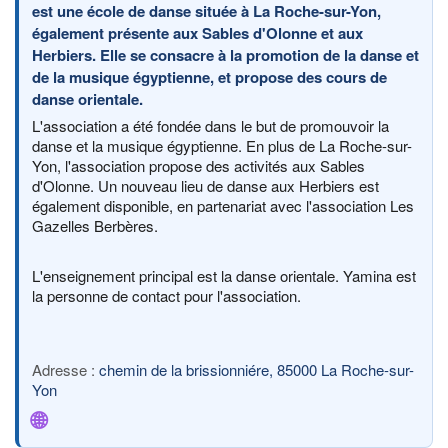
est une école de danse située à La Roche-sur-Yon,
également présente aux Sables d'Olonne et aux
Herbiers. Elle se consacre à la promotion de la danse et
de la musique égyptienne, et propose des cours de
danse orientale.
L'association a été fondée dans le but de promouvoir la
danse et la musique égyptienne. En plus de La Roche-sur-
Yon, l'association propose des activités aux Sables
d'Olonne. Un nouveau lieu de danse aux Herbiers est
également disponible, en partenariat avec l'association Les
Gazelles Berbères.
L'enseignement principal est la danse orientale. Yamina est
la personne de contact pour l'association.
chemin de la brissionniére, 85000 La Roche-sur-
Yon
🌐