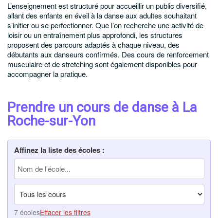
L’enseignement est structuré pour accueillir un public diversifié,
allant des enfants en éveil à la danse aux adultes souhaitant
s’initier ou se perfectionner. Que l’on recherche une activité de
loisir ou un entraînement plus approfondi, les structures
proposent des parcours adaptés à chaque niveau, des
débutants aux danseurs confirmés. Des cours de renforcement
musculaire et de stretching sont également disponibles pour
accompagner la pratique.
Prendre un cours de danse à La
Roche-sur-Yon
Affinez la liste des écoles :
7 écoles
Effacer les filtres