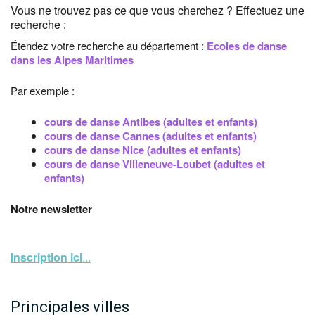
Vous ne trouvez pas ce que vous cherchez ? Effectuez une
recherche :
Étendez votre recherche au département :
Ecoles de danse
dans les Alpes Maritimes
Par exemple :
cours de danse Antibes (adultes et enfants)
cours de danse Cannes (adultes et enfants)
cours de danse Nice (adultes et enfants)
cours de danse Villeneuve-Loubet (adultes et
enfants)
Notre newsletter
Inscription ici
...
Principales villes