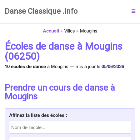
Danse Classique .info
Accueil
»
Villes
»
Mougins
Écoles de danse à Mougins
(06250)
10 écoles de danse
à Mougins — mis à jour le
05/06/2026
Prendre un cours de danse à
Mougins
Affinez la liste des écoles :