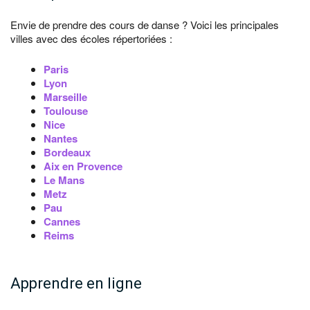
Envie de prendre des cours de danse ? Voici les principales
villes avec des écoles répertoriées :
Paris
Lyon
Marseille
Toulouse
Nice
Nantes
Bordeaux
Aix en Provence
Le Mans
Metz
Pau
Cannes
Reims
Apprendre en ligne