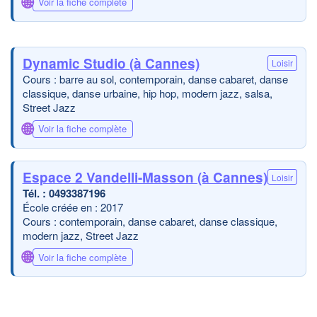
🌐
Voir la fiche complète
Dynamic Studio (à Cannes)
Loisir
Cours : barre au sol, contemporain, danse cabaret, danse
classique, danse urbaine, hip hop, modern jazz, salsa,
Street Jazz
🌐
Voir la fiche complète
Espace 2 Vandelli-Masson (à Cannes)
Loisir
0493387196
École créée en : 2017
Cours : contemporain, danse cabaret, danse classique,
modern jazz, Street Jazz
🌐
Voir la fiche complète