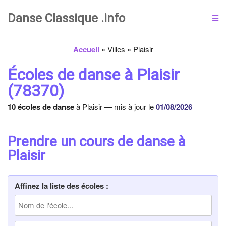
Danse Classique .info
Accueil
»
Villes
»
Plaisir
Écoles de danse à Plaisir
(78370)
10 écoles de danse
à Plaisir — mis à jour le
01/08/2026
Prendre un cours de danse à
Plaisir
Affinez la liste des écoles :