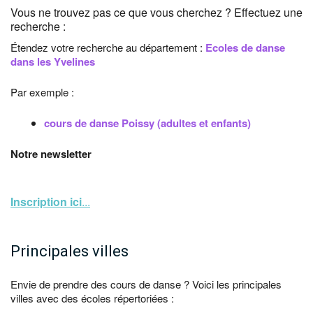
Vous ne trouvez pas ce que vous cherchez ? Effectuez une
recherche :
Étendez votre recherche au département :
Ecoles de danse
dans les Yvelines
Par exemple :
cours de danse Poissy (adultes et enfants)
Notre newsletter
Inscription ici
...
Principales villes
Envie de prendre des cours de danse ? Voici les principales
villes avec des écoles répertoriées :