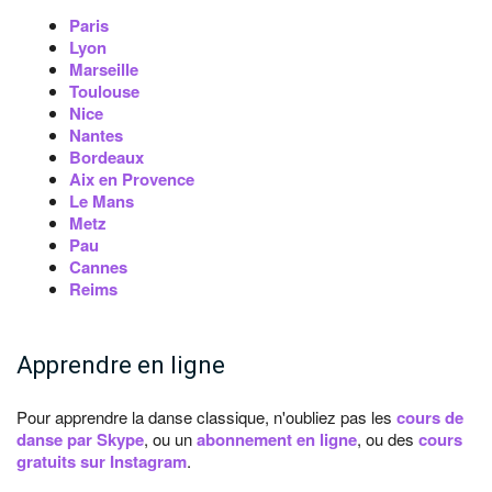
Paris
Lyon
Marseille
Toulouse
Nice
Nantes
Bordeaux
Aix en Provence
Le Mans
Metz
Pau
Cannes
Reims
Apprendre en ligne
Pour apprendre la danse classique, n'oubliez pas les
cours de
danse par Skype
, ou un
abonnement en ligne
, ou des
cours
gratuits sur Instagram
.