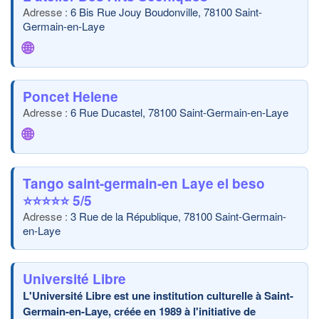
6 Bis Rue Jouy Boudonville, 78100 Saint-
Germain-en-Laye
🌐
Poncet Helene
6 Rue Ducastel, 78100 Saint-Germain-en-Laye
🌐
Tango saint-germain-en Laye el beso
⭐⭐⭐⭐⭐ 5/5
3 Rue de la République, 78100 Saint-Germain-
en-Laye
Université Libre
L'Université Libre est une institution culturelle à Saint-
Germain-en-Laye, créée en 1989 à l'initiative de