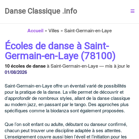
Danse Classique .info
Accueil
»
Villes
»
Saint-Germain-en-Laye
Écoles de danse à Saint-
Germain-en-Laye (78100)
10 écoles de danse
à Saint-Germain-en-Laye — mis à jour le
01/08/2026
Saint-Germain-en-Laye offre un éventail varié de possibilités
pour la pratique de la danse. La ville permet de découvrir et
d’approfondir de nombreux styles, allant de la danse classique
au modern jazz, en passant par le tango. Des approches plus
spécifiques comme la biodanza sont également proposées.
Que l’on soit enfant ou adulte, débutant ou danseur confirmé,
chacun peut trouver une discipline adaptée à ses attentes.
L’enseignement couvre aussi bien l’éveil et l’initiation pour les