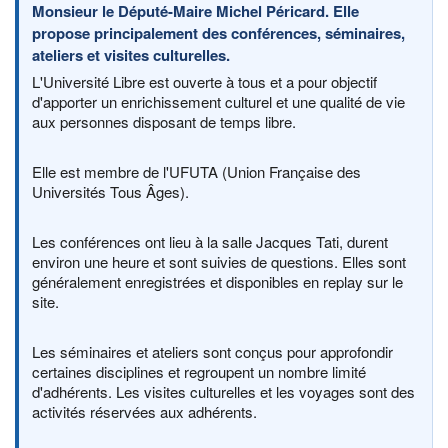
Monsieur le Député-Maire Michel Péricard. Elle
propose principalement des conférences, séminaires,
ateliers et visites culturelles.
L'Université Libre est ouverte à tous et a pour objectif
d'apporter un enrichissement culturel et une qualité de vie
aux personnes disposant de temps libre.
Elle est membre de l'UFUTA (Union Française des
Universités Tous Âges).
Les conférences ont lieu à la salle Jacques Tati, durent
environ une heure et sont suivies de questions. Elles sont
généralement enregistrées et disponibles en replay sur le
site.
Les séminaires et ateliers sont conçus pour approfondir
certaines disciplines et regroupent un nombre limité
d'adhérents. Les visites culturelles et les voyages sont des
activités réservées aux adhérents.