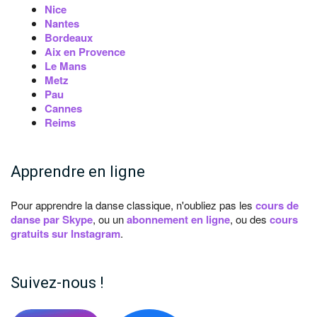
Nice
Nantes
Bordeaux
Aix en Provence
Le Mans
Metz
Pau
Cannes
Reims
Apprendre en ligne
Pour apprendre la danse classique, n'oubliez pas les
cours de
danse par Skype
, ou un
abonnement en ligne
, ou des
cours
gratuits sur Instagram
.
Suivez-nous !