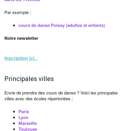
Par exemple :
cours de danse Poissy (adultes et enfants)
Notre newsletter
Inscription ici
...
Principales villes
Envie de prendre des cours de danse ? Voici les principales
villes avec des écoles répertoriées :
Paris
Lyon
Marseille
Toulouse