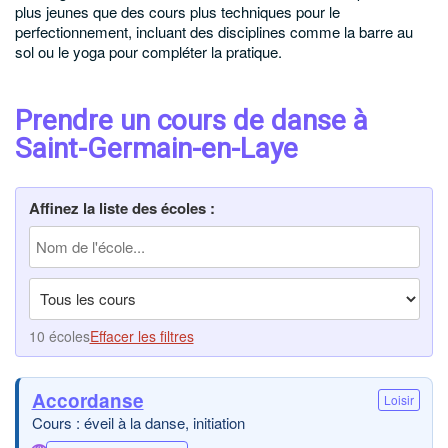
plus jeunes que des cours plus techniques pour le
perfectionnement, incluant des disciplines comme la barre au
sol ou le yoga pour compléter la pratique.
Prendre un cours de danse à
Saint-Germain-en-Laye
Affinez la liste des écoles :
10 écoles
Effacer les filtres
Accordanse
Loisir
Cours : éveil à la danse, initiation