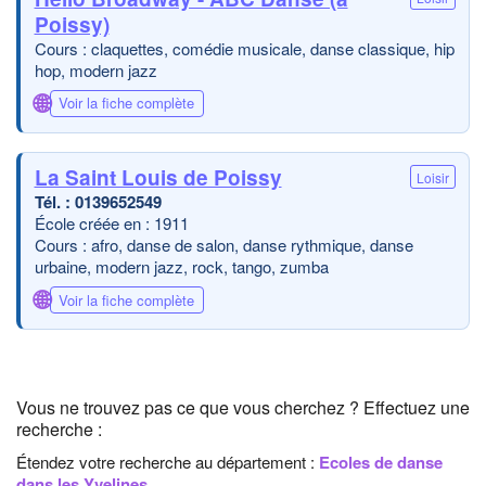
Poissy)
Cours : claquettes, comédie musicale, danse classique, hip
hop, modern jazz
🌐
Voir la fiche complète
La Saint Louis de Poissy
Loisir
0139652549
École créée en : 1911
Cours : afro, danse de salon, danse rythmique, danse
urbaine, modern jazz, rock, tango, zumba
🌐
Voir la fiche complète
Vous ne trouvez pas ce que vous cherchez ? Effectuez une
recherche :
Étendez votre recherche au département :
Ecoles de danse
dans les Yvelines