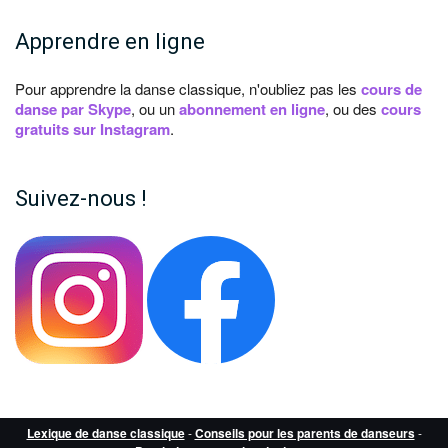
Apprendre en ligne
Pour apprendre la danse classique, n'oubliez pas les
cours de
danse par Skype
, ou un
abonnement en ligne
, ou des
cours
gratuits sur Instagram
.
Suivez-nous !
Lexique de danse classique
-
Conseils pour les parents de danseurs
-