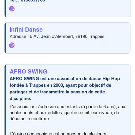
🌐
Infini Danse
6 Av. Jean d'Alembert, 78190 Trappes
🌐
AFRO SWING
AFRO SWING est une association de danse Hip-Hop
fondée à Trappes en 2003, ayant pour objectif de
partager et de transmettre la passion de cette
discipline.
L'association s'adresse aux enfants (à partir de 6 ans), aux
adolescents et aux adultes, quel que soit leur niveau, de
débutant à confirmé.
L'équipe pédagogique est composée de plusieurs