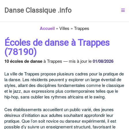
Danse Classique .info
Accueil
»
Villes
»
Trappes
Écoles de danse à Trappes
(78190)
10 écoles de danse
à Trappes — mis à jour le
01/08/2026
La ville de Trappes propose plusieurs cadres pour la pratique de
la danse. Les résidents peuvent y explorer un large éventail de
styles, allant des disciplines fondamentales comme le classique
et le jazz, aux expressions plus contemporaines telles que le
hip-hop, sans oublier les rythmes africains et le swing.
Ces établissements accueillent un public varié, des jeunes
désireux d’initiation aux adultes souhaitant approfondir leur
pratique. Que l’on soit novice ou danseur expérimenté, il est
possible d’y suivre un enseignement structuré, favorisant le