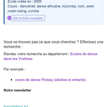
École créée en : 2005
Cours : dancehall, danse africaine, kizomba, rock, west
coast swing, zumba
🌐
Voir la fiche complète
Vous ne trouvez pas ce que vous cherchez ? Effectuez une
recherche :
Étendez votre recherche au département :
Ecoles de danse
dans les Yvelines
Par exemple :
cours de danse Poissy (adultes et enfants)
Notre newsletter
Inscription ici
...