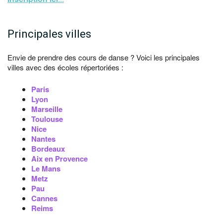
Principales villes
Envie de prendre des cours de danse ? Voici les principales
villes avec des écoles répertoriées :
Paris
Lyon
Marseille
Toulouse
Nice
Nantes
Bordeaux
Aix en Provence
Le Mans
Metz
Pau
Cannes
Reims