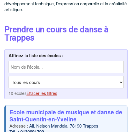
développement technique, l’expression corporelle et la créativité
artistique.
Prendre un cours de danse à
Trappes
Affinez la liste des écoles :
10 écoles
Effacer les filtres
Ecole municipale de musique et danse de
Saint-Quentin-en-Yveline
All. Nelson Mandela, 78190 Trappes
0130691700