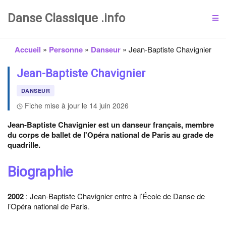
Danse Classique .info
Accueil
»
Personne
»
Danseur
»
Jean-Baptiste Chavignier
Jean-Baptiste Chavignier
DANSEUR
Fiche mise à jour le 14 juin 2026
Jean-Baptiste Chavignier est un danseur français, membre
du corps de ballet de l'Opéra national de Paris au grade de
quadrille.
Biographie
2002
: Jean-Baptiste Chavignier entre à l’École de Danse de
l’Opéra national de Paris.