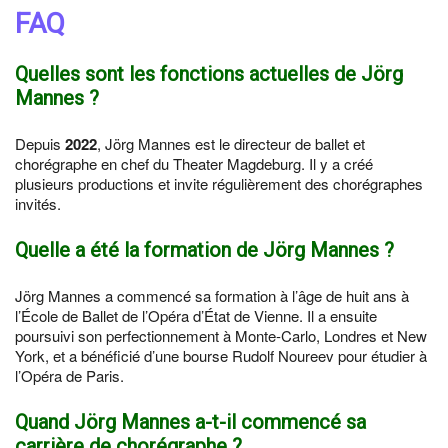
FAQ
Quelles sont les fonctions actuelles de Jörg
Mannes ?
Depuis
2022
, Jörg Mannes est le directeur de ballet et
chorégraphe en chef du Theater Magdeburg. Il y a créé
plusieurs productions et invite régulièrement des chorégraphes
invités.
Quelle a été la formation de Jörg Mannes ?
Jörg Mannes a commencé sa formation à l’âge de huit ans à
l’École de Ballet de l’Opéra d’État de Vienne. Il a ensuite
poursuivi son perfectionnement à Monte-Carlo, Londres et New
York, et a bénéficié d’une bourse Rudolf Noureev pour étudier à
l’Opéra de Paris.
Quand Jörg Mannes a-t-il commencé sa
carrière de chorégraphe ?