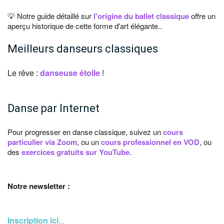
💡 Notre guide détaillé sur
l'origine du ballet classique
offre un
aperçu historique de cette forme d'art élégante..
Meilleurs danseurs classiques
Le rêve :
danseuse étoile
!
Danse par Internet
Pour progresser en danse classique, suivez un
cours
particulier via Zoom
, ou un
cours professionnel en VOD
, ou
des
exercices gratuits sur YouTube
.
Notre newsletter :
Inscription ici
...