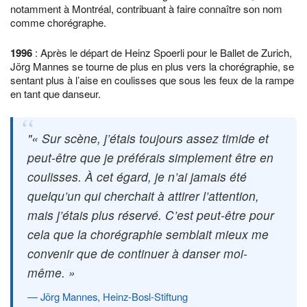
notamment à Montréal, contribuant à faire connaître son nom
comme chorégraphe.
1996
: Après le départ de Heinz Spoerli pour le Ballet de Zurich,
Jörg Mannes se tourne de plus en plus vers la chorégraphie, se
sentant plus à l’aise en coulisses que sous les feux de la rampe
en tant que danseur.
« Sur scène, j’étais toujours assez timide et
peut-être que je préférais simplement être en
coulisses. À cet égard, je n’ai jamais été
quelqu’un qui cherchait à attirer l’attention,
mais j’étais plus réservé. C’est peut-être pour
cela que la chorégraphie semblait mieux me
convenir que de continuer à danser moi-
même. »
Jörg Mannes, Heinz-Bosl-Stiftung