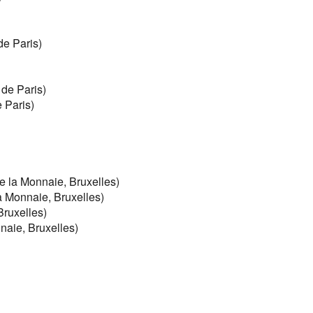
e Paris)
de Paris)
 Paris)
e la Monnaie, Bruxelles)
a Monnaie, Bruxelles)
Bruxelles)
naie, Bruxelles)