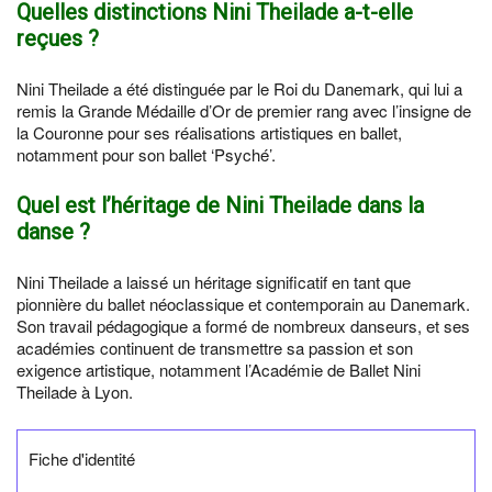
Quelles distinctions Nini Theilade a-t-elle
reçues ?
Nini Theilade a été distinguée par le Roi du Danemark, qui lui a
remis la Grande Médaille d’Or de premier rang avec l’insigne de
la Couronne pour ses réalisations artistiques en ballet,
notamment pour son ballet ‘Psyché’.
Quel est l’héritage de Nini Theilade dans la
danse ?
Nini Theilade a laissé un héritage significatif en tant que
pionnière du ballet néoclassique et contemporain au Danemark.
Son travail pédagogique a formé de nombreux danseurs, et ses
académies continuent de transmettre sa passion et son
exigence artistique, notamment l’Académie de Ballet Nini
Theilade à Lyon.
Fiche d'identité