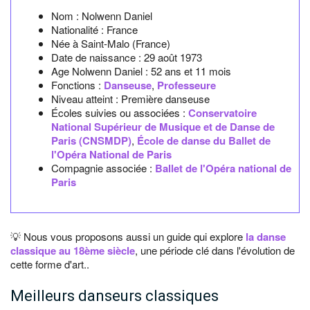
Nom :
Nolwenn Daniel
Nationalité :
France
Née à
Saint-Malo
(France)
Date de naissance :
29 août 1973
Age Nolwenn Daniel :
52 ans et 11 mois
Fonctions :
Danseuse
,
Professeure
Niveau atteint : Première danseuse
Écoles suivies ou associées :
Conservatoire
National Supérieur de Musique et de Danse de
Paris (CNSMDP)
,
École de danse du Ballet de
l'Opéra National de Paris
Compagnie associée :
Ballet de l'Opéra national de
Paris
💡 Nous vous proposons aussi un guide qui explore
la danse
classique au 18ème siècle
, une période clé dans l'évolution de
cette forme d'art..
Meilleurs danseurs classiques