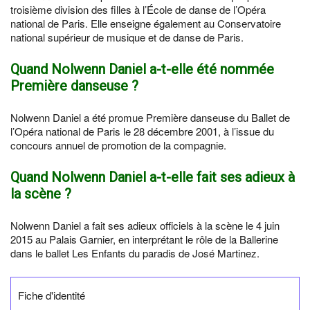
troisième division des filles à l’École de danse de l’Opéra
national de Paris. Elle enseigne également au Conservatoire
national supérieur de musique et de danse de Paris.
Quand Nolwenn Daniel a-t-elle été nommée
Première danseuse ?
Nolwenn Daniel a été promue Première danseuse du Ballet de
l’Opéra national de Paris le 28 décembre 2001, à l’issue du
concours annuel de promotion de la compagnie.
Quand Nolwenn Daniel a-t-elle fait ses adieux à
la scène ?
Nolwenn Daniel a fait ses adieux officiels à la scène le 4 juin
2015 au Palais Garnier, en interprétant le rôle de la Ballerine
dans le ballet Les Enfants du paradis de José Martinez.
Fiche d'identité