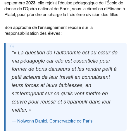
septembre
2023
, elle rejoint l’équipe pédagogique de l’École de
danse de l’Opéra national de Paris, sous la direction d’Elisabeth
Platel, pour prendre en charge la troisième division des filles.
Son approche de l’enseignement repose sur la
responsabilisation des élèves:
« La question de l’autonomie est au cœur de
ma pédagogie car elle est essentielle pour
former de bons danseurs et les rendre petit à
petit acteurs de leur travail en connaissant
leurs forces et leurs faiblesses, en
s’interrogeant sur ce qu’ils vont mettre en
œuvre pour réussir et s’épanouir dans leur
métier. »
Nolwenn Daniel, Conservatoire de Paris