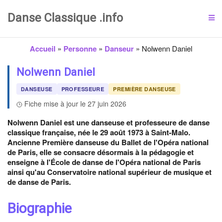
Danse Classique .info
Accueil
»
Personne
»
Danseur
»
Nolwenn Daniel
Nolwenn Daniel
DANSEUSE
PROFESSEURE
PREMIÈRE DANSEUSE
Fiche mise à jour le 27 juin 2026
Nolwenn Daniel est une danseuse et professeure de danse
classique française, née le 29 août 1973 à Saint-Malo.
Ancienne Première danseuse du Ballet de l'Opéra national
de Paris, elle se consacre désormais à la pédagogie et
enseigne à l'École de danse de l'Opéra national de Paris
ainsi qu'au Conservatoire national supérieur de musique et
de danse de Paris.
Biographie