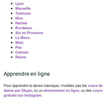
Lyon
Marseille
Toulouse
Nice
Nantes
Bordeaux
Aix en Provence
Le Mans
Metz
Pau
Cannes
Reims
Apprendre en ligne
Pour apprendre la danse classique, n'oubliez pas les
cours de
danse par Skype
, ou un
abonnement en ligne
, ou des
cours
gratuits sur Instagram
.