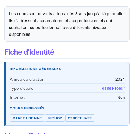
Les cours sont ouverts à tous, dès 8 ans jusqu'à l'âge adulte.
Ils s'adressent aux amateurs et aux professionnels qui
souhaitent se perfectionner, avec différents niveaux
disponibles.
Fiche d'identité
INFORMATIONS GÉNÉRALES
Année de création
2021
Type d'école
danse loisir
Internat
Non
COURS ENSEIGNÉS
DANSE URBAINE
HIP HOP
STREET JAZZ