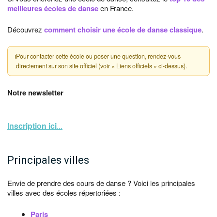
meilleures écoles de danse
en France.
Découvrez
comment choisir une école de danse classique
.
ℹ
Pour contacter cette école ou poser une question, rendez-vous
directement sur son site officiel (voir « Liens officiels » ci-dessus).
Notre newsletter
Inscription ici
...
Principales villes
Envie de prendre des cours de danse ? Voici les principales
villes avec des écoles répertoriées :
Paris