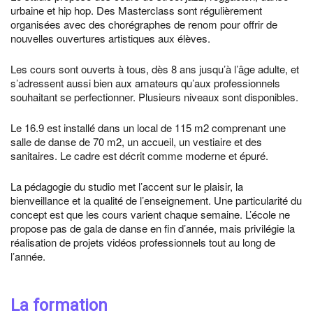
urbaine et hip hop. Des Masterclass sont régulièrement
organisées avec des chorégraphes de renom pour offrir de
nouvelles ouvertures artistiques aux élèves.
Les cours sont ouverts à tous, dès 8 ans jusqu’à l’âge adulte, et
s’adressent aussi bien aux amateurs qu’aux professionnels
souhaitant se perfectionner. Plusieurs niveaux sont disponibles.
Le 16.9 est installé dans un local de 115 m2 comprenant une
salle de danse de 70 m2, un accueil, un vestiaire et des
sanitaires. Le cadre est décrit comme moderne et épuré.
La pédagogie du studio met l’accent sur le plaisir, la
bienveillance et la qualité de l’enseignement. Une particularité du
concept est que les cours varient chaque semaine. L’école ne
propose pas de gala de danse en fin d’année, mais privilégie la
réalisation de projets vidéos professionnels tout au long de
l’année.
La formation