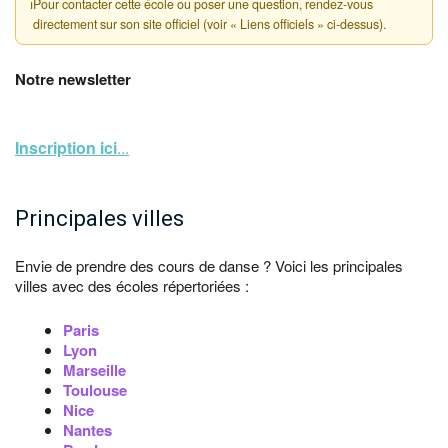
ℹ
Pour contacter cette école ou poser une question, rendez-vous
directement sur son site officiel (voir « Liens officiels » ci-dessus).
Notre newsletter
Inscription ici
...
Principales villes
Envie de prendre des cours de danse ? Voici les principales
villes avec des écoles répertoriées :
Paris
Lyon
Marseille
Toulouse
Nice
Nantes