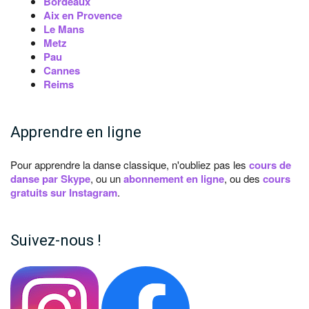
Bordeaux
Aix en Provence
Le Mans
Metz
Pau
Cannes
Reims
Apprendre en ligne
Pour apprendre la danse classique, n'oubliez pas les
cours de
danse par Skype
, ou un
abonnement en ligne
, ou des
cours
gratuits sur Instagram
.
Suivez-nous !