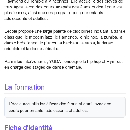
Raymond du Temple à Vincennes. Elle accueille des élèves de
tous âges, avec des cours adaptés dès 2 ans et demi pour les
plus jeunes, ainsi que des programmes pour enfants,
adolescents et adultes.
L’école propose une large palette de disciplines incluant la danse
classique, le modern jazz, le flamenco, le hip hop, la zumba, la
danse brésilienne, le pilates, la bachata, la salsa, la danse
orientale et la danse africaine.
Parmi les intervenants, YUDAT enseigne le hip hop et Rym est
en charge des stages de danse orientale.
La formation
L'école accueille les élèves dès 2 ans et demi, avec des
cours pour enfants, adolescents et adultes.
Fiche d'identité