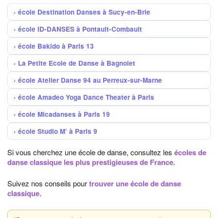
école Destination Danses à Sucy-en-Brie
école ID-DANSES à Pontault-Combault
école Bakido à Paris 13
La Petite Ecole de Danse à Bagnolet
école Atelier Danse 94 au Perreux-sur-Marne
école Amadeo Yoga Dance Theater à Paris
école Micadanses à Paris 19
école Studio M’ à Paris 9
Si vous cherchez une école de danse, consultez les
écoles de
danse classique les plus prestigieuses de France
.
Suivez nos conseils pour
trouver une école de danse
classique
.