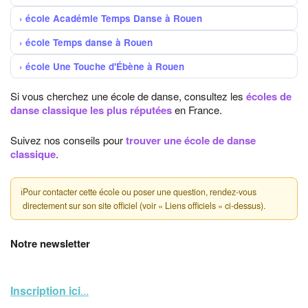
école Académie Temps Danse à Rouen
école Temps danse à Rouen
école Une Touche d'Ébène à Rouen
Si vous cherchez une école de danse, consultez les
écoles de
danse classique les plus réputées
en France.
Suivez nos conseils pour
trouver une école de danse
classique
.
ℹ
Pour contacter cette école ou poser une question, rendez-vous
directement sur son site officiel (voir « Liens officiels » ci-dessus).
Notre newsletter
Inscription ici
...