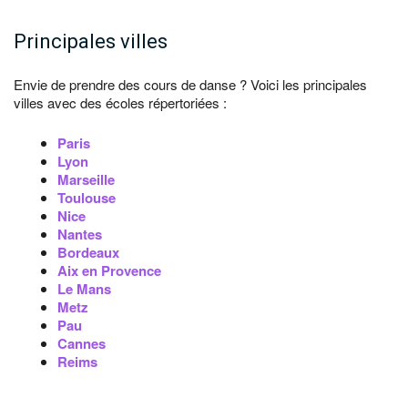
Principales villes
Envie de prendre des cours de danse ? Voici les principales
villes avec des écoles répertoriées :
Paris
Lyon
Marseille
Toulouse
Nice
Nantes
Bordeaux
Aix en Provence
Le Mans
Metz
Pau
Cannes
Reims