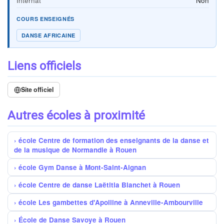
Internat
Non
COURS ENSEIGNÉS
DANSE AFRICAINE
Liens officiels
Site officiel
Autres écoles à proximité
école Centre de formation des enseignants de la danse et
de la musique de Normandie à Rouen
école Gym Danse à Mont-Saint-Aignan
école ​Centre de danse Laëtitia Blanchet à Rouen
école Les gambettes d'Apolline à Anneville-Ambourville
École de Danse Savoye à Rouen