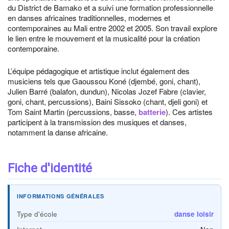
du District de Bamako et a suivi une formation professionnelle
en danses africaines traditionnelles, modernes et
contemporaines au Mali entre 2002 et 2005. Son travail explore
le lien entre le mouvement et la musicalité pour la création
contemporaine.
L’équipe pédagogique et artistique inclut également des
musiciens tels que Gaoussou Koné (djembé, goni, chant),
Julien Barré (balafon, dundun), Nicolas Jozef Fabre (clavier,
goni, chant, percussions), Baini Sissoko (chant, djeli goni) et
Tom Saint Martin (percussions, basse,
batterie
). Ces artistes
participent à la transmission des musiques et danses,
notamment la danse africaine.
Fiche d'identité
INFORMATIONS GÉNÉRALES
Type d'école
danse loisir