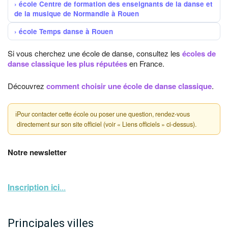
école Centre de formation des enseignants de la danse et
de la musique de Normandie à Rouen
école Temps danse à Rouen
Si vous cherchez une école de danse, consultez les
écoles de
danse classique les plus réputées
en France.
Découvrez
comment choisir une école de danse classique
.
ℹ
Pour contacter cette école ou poser une question, rendez-vous
directement sur son site officiel (voir « Liens officiels » ci-dessus).
Notre newsletter
Inscription ici
...
Principales villes