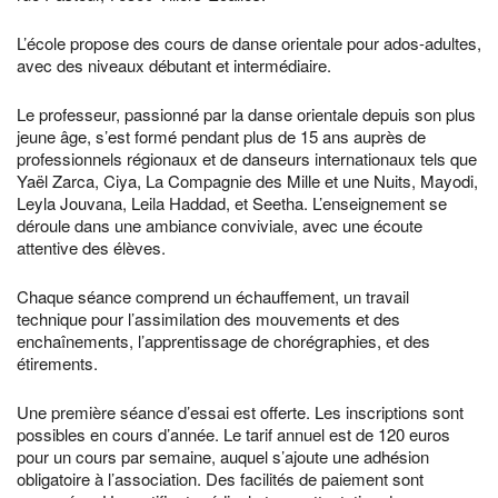
L’école propose des cours de danse orientale pour ados-adultes,
avec des niveaux débutant et intermédiaire.
Le professeur, passionné par la danse orientale depuis son plus
jeune âge, s’est formé pendant plus de 15 ans auprès de
professionnels régionaux et de danseurs internationaux tels que
Yaël Zarca, Ciya, La Compagnie des Mille et une Nuits, Mayodi,
Leyla Jouvana, Leila Haddad, et Seetha. L’enseignement se
déroule dans une ambiance conviviale, avec une écoute
attentive des élèves.
Chaque séance comprend un échauffement, un travail
technique pour l’assimilation des mouvements et des
enchaînements, l’apprentissage de chorégraphies, et des
étirements.
Une première séance d’essai est offerte. Les inscriptions sont
possibles en cours d’année. Le tarif annuel est de 120 euros
pour un cours par semaine, auquel s’ajoute une adhésion
obligatoire à l’association. Des facilités de paiement sont