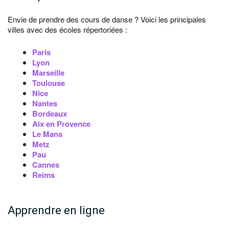
Envie de prendre des cours de danse ? Voici les principales
villes avec des écoles répertoriées :
Paris
Lyon
Marseille
Toulouse
Nice
Nantes
Bordeaux
Aix en Provence
Le Mans
Metz
Pau
Cannes
Reims
Apprendre en ligne