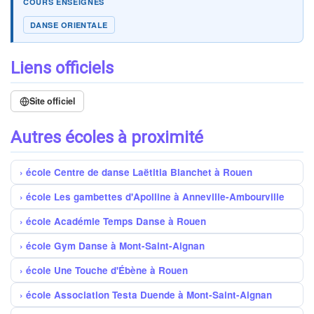
COURS ENSEIGNÉS
DANSE ORIENTALE
Liens officiels
Site officiel
Autres écoles à proximité
école ​Centre de danse Laëtitia Blanchet à Rouen
école Les gambettes d'Apolline à Anneville-Ambourville
école Académie Temps Danse à Rouen
école Gym Danse à Mont-Saint-Aignan
école Une Touche d'Ébène à Rouen
école Association Testa Duende à Mont-Saint-Aignan