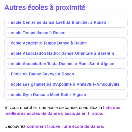
Autres écoles à proximité
école ​Centre de danse Laëtitia Blanchet à Rouen
école Temps danse à Rouen
école Académie Temps Danse à Rouen
école Association Hathor Danse Orientale à Barentin
école Association Testa Duende à Mont-Saint-Aignan
École de Danse Savoye à Rouen
école Les gambettes d'Apolline à Anneville-Ambourville
école Gym Danse à Mont-Saint-Aignan
Si vous cherchez une école de danse, consultez la
liste des
meilleures écoles de danse classique en France
.
Découvrez
comment trouver une école de danse
.