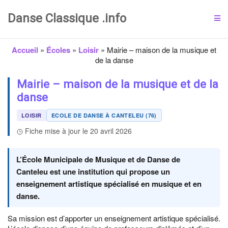
Danse Classique .info
Accueil
»
Écoles
»
Loisir
»
Mairie – maison de la musique et
de la danse
Mairie – maison de la musique et de la
danse
LOISIR
ECOLE DE DANSE À CANTELEU (76)
Fiche mise à jour le 20 avril 2026
L’École Municipale de Musique et de Danse de
Canteleu est une institution qui propose un
enseignement artistique spécialisé en musique et en
danse.
Sa mission est d’apporter un enseignement artistique spécialisé.