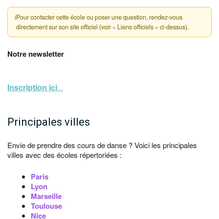
ℹ
Pour contacter cette école ou poser une question, rendez-vous
directement sur son site officiel (voir « Liens officiels » ci-dessus).
Notre newsletter
Inscription ici
...
Principales villes
Envie de prendre des cours de danse ? Voici les principales
villes avec des écoles répertoriées :
Paris
Lyon
Marseille
Toulouse
Nice