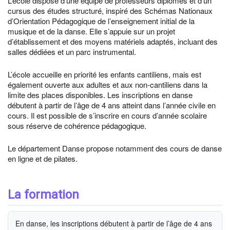
L’école dispose d’une équipe de professeurs diplômés et d’un
cursus des études structuré, inspiré des Schémas Nationaux
d’Orientation Pédagogique de l’enseignement initial de la
musique et de la danse. Elle s’appuie sur un projet
d’établissement et des moyens matériels adaptés, incluant des
salles dédiées et un parc instrumental.
L’école accueille en priorité les enfants cantiliens, mais est
également ouverte aux adultes et aux non-cantiliens dans la
limite des places disponibles. Les inscriptions en danse
débutent à partir de l’âge de 4 ans atteint dans l’année civile en
cours. Il est possible de s’inscrire en cours d’année scolaire
sous réserve de cohérence pédagogique.
Le département Danse propose notamment des cours de danse
en ligne et de pilates.
La formation
En danse, les inscriptions débutent à partir de l’âge de 4 ans