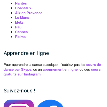
Nantes
Bordeaux
Aix en Provence
Le Mans
Metz
Pau
Cannes
Reims
Apprendre en ligne
Pour apprendre la danse classique, n'oubliez pas les
cours de
danse par Skype
, ou un
abonnement en ligne
, ou des
cours
gratuits sur Instagram
.
Suivez-nous !