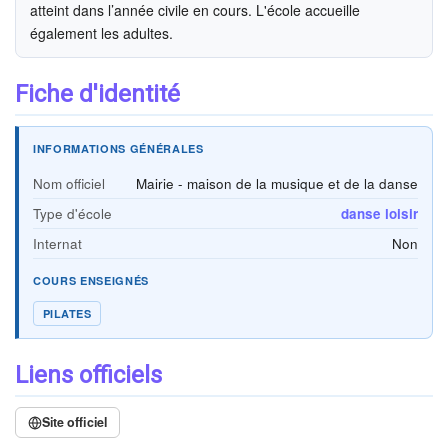
atteint dans l’année civile en cours. L'école accueille
également les adultes.
Fiche d'identité
INFORMATIONS GÉNÉRALES
Nom officiel
Mairie - maison de la musique et de la danse
Type d'école
danse loisir
Internat
Non
COURS ENSEIGNÉS
PILATES
Liens officiels
Site officiel