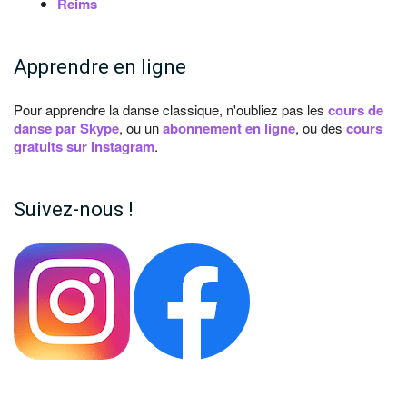
Reims
Apprendre en ligne
Pour apprendre la danse classique, n'oubliez pas les
cours de
danse par Skype
, ou un
abonnement en ligne
, ou des
cours
gratuits sur Instagram
.
Suivez-nous !