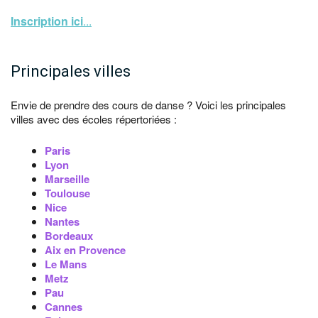
Inscription ici
...
Principales villes
Envie de prendre des cours de danse ? Voici les principales
villes avec des écoles répertoriées :
Paris
Lyon
Marseille
Toulouse
Nice
Nantes
Bordeaux
Aix en Provence
Le Mans
Metz
Pau
Cannes