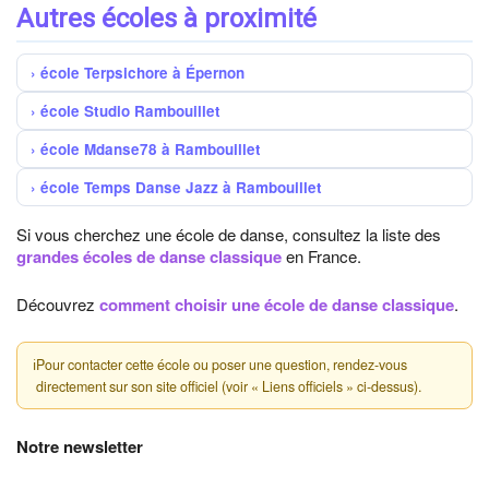
Autres écoles à proximité
école Terpsichore à Épernon
école Studio Rambouillet
école Mdanse78 à Rambouillet
école Temps Danse Jazz à Rambouillet
Si vous cherchez une école de danse, consultez la liste des
grandes écoles de danse classique
en France.
Découvrez
comment choisir une école de danse classique
.
ℹ
Pour contacter cette école ou poser une question, rendez-vous
directement sur son site officiel (voir « Liens officiels » ci-dessus).
Notre newsletter