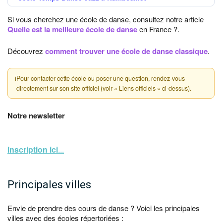
Si vous cherchez une école de danse, consultez notre article
Quelle est la meilleure école de danse
en France ?.
Découvrez
comment trouver une école de danse classique
.
ℹ
Pour contacter cette école ou poser une question, rendez-vous
directement sur son site officiel (voir « Liens officiels » ci-dessus).
Notre newsletter
Inscription ici
...
Principales villes
Envie de prendre des cours de danse ? Voici les principales
villes avec des écoles répertoriées :