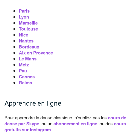
Paris
Lyon
Marseille
Toulouse
Nice
Nantes
Bordeaux
Aix en Provence
Le Mans
Metz
Pau
Cannes
Reims
Apprendre en ligne
Pour apprendre la danse classique, n'oubliez pas les
cours de
danse par Skype
, ou un
abonnement en ligne
, ou des
cours
gratuits sur Instagram
.