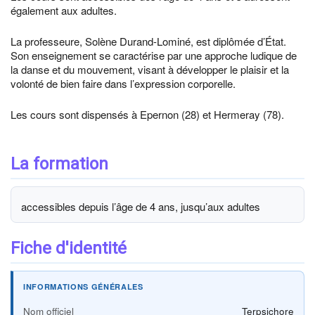
également aux adultes.
La professeure, Solène Durand-Lominé, est diplômée d’État.
Son enseignement se caractérise par une approche ludique de
la danse et du mouvement, visant à développer le plaisir et la
volonté de bien faire dans l’expression corporelle.
Les cours sont dispensés à Epernon (28) et Hermeray (78).
La formation
accessibles depuis l’âge de 4 ans, jusqu’aux adultes
Fiche d'identité
INFORMATIONS GÉNÉRALES
Nom officiel
Terpsichore