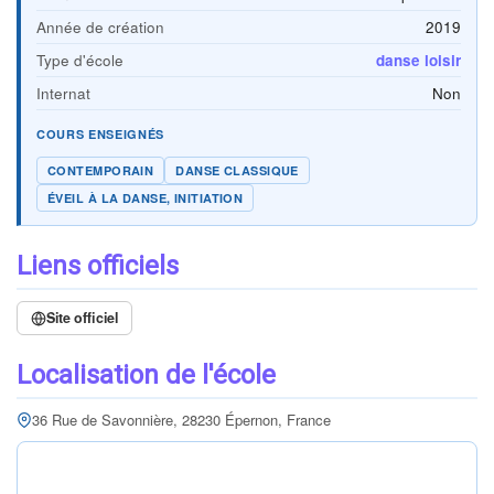
Année de création
2019
Type d'école
danse loisir
Internat
Non
COURS ENSEIGNÉS
CONTEMPORAIN
DANSE CLASSIQUE
ÉVEIL À LA DANSE, INITIATION
Liens officiels
Site officiel
Localisation de l'école
36 Rue de Savonnière, 28230 Épernon, France