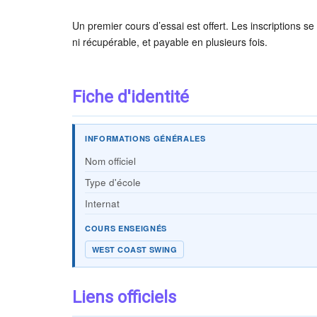
Un premier cours d’essai est offert. Les inscriptions s
ni récupérable, et payable en plusieurs fois.
Fiche d'identité
INFORMATIONS GÉNÉRALES
Nom officiel
Type d'école
Internat
COURS ENSEIGNÉS
WEST COAST SWING
Liens officiels