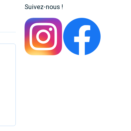
Suivez-nous !