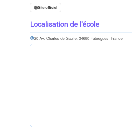
Site officiel
Localisation de l'école
20 Av. Charles de Gaulle, 34690 Fabrègues, France