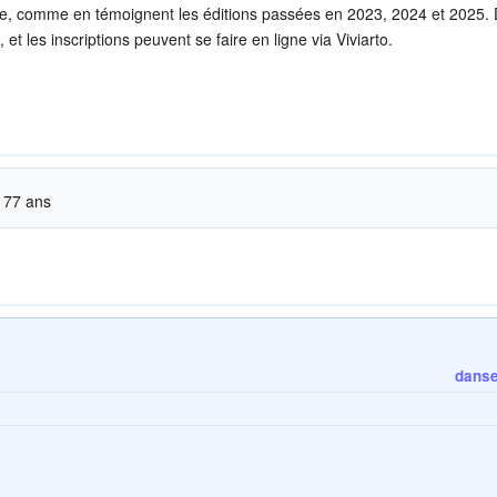
née, comme en témoignent les éditions passées en 2023, 2024 et 2025.
t les inscriptions peuvent se faire en ligne via Viviarto.
à 77 ans
danse 