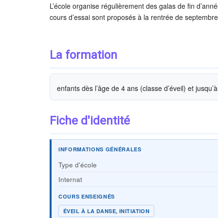
L’école organise régulièrement des galas de fin d’an
cours d’essai sont proposés à la rentrée de septembre, e
La formation
enfants dès l’âge de 4 ans (classe d’éveil) et jusqu’
Fiche d'identité
INFORMATIONS GÉNÉRALES
Type d'école
Internat
COURS ENSEIGNÉS
ÉVEIL À LA DANSE, INITIATION