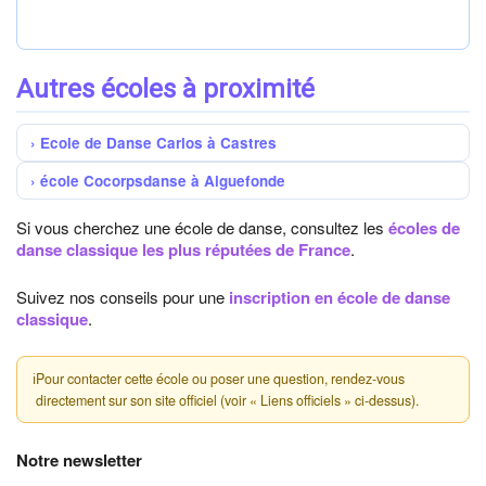
Autres écoles à proximité
Ecole de Danse Carlos à Castres
école Cocorpsdanse à Aiguefonde
Si vous cherchez une école de danse, consultez les
écoles de
danse classique les plus réputées de France
.
Suivez nos conseils pour une
inscription en école de danse
classique
.
ℹ
Pour contacter cette école ou poser une question, rendez-vous
directement sur son site officiel (voir « Liens officiels » ci-dessus).
Notre newsletter