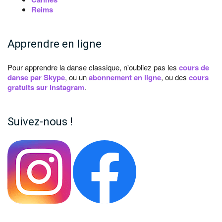
Reims
Apprendre en ligne
Pour apprendre la danse classique, n'oubliez pas les
cours de
danse par Skype
, ou un
abonnement en ligne
, ou des
cours
gratuits sur Instagram
.
Suivez-nous !