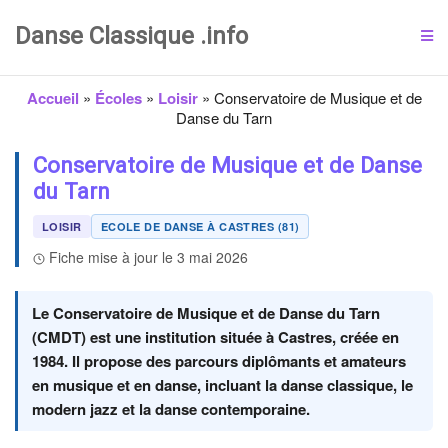
Danse Classique .info
Accueil
»
Écoles
»
Loisir
»
Conservatoire de Musique et de
Danse du Tarn
Conservatoire de Musique et de Danse
du Tarn
LOISIR
ECOLE DE DANSE À CASTRES (81)
Fiche mise à jour le 3 mai 2026
Le Conservatoire de Musique et de Danse du Tarn
(CMDT) est une institution située à Castres, créée en
1984. Il propose des parcours diplômants et amateurs
en musique et en danse, incluant la danse classique, le
modern jazz et la danse contemporaine.