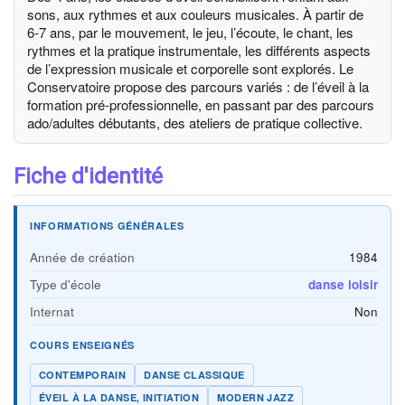
sons, aux rythmes et aux couleurs musicales. À partir de
6-7 ans, par le mouvement, le jeu, l’écoute, le chant, les
rythmes et la pratique instrumentale, les différents aspects
de l’expression musicale et corporelle sont explorés. Le
Conservatoire propose des parcours variés : de l’éveil à la
formation pré-professionnelle, en passant par des parcours
ado/adultes débutants, des ateliers de pratique collective.
Fiche d'identité
INFORMATIONS GÉNÉRALES
Année de création
1984
Type d'école
danse loisir
Internat
Non
COURS ENSEIGNÉS
CONTEMPORAIN
DANSE CLASSIQUE
ÉVEIL À LA DANSE, INITIATION
MODERN JAZZ