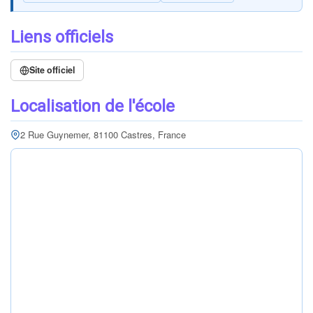
Liens officiels
Site officiel
Localisation de l'école
2 Rue Guynemer, 81100 Castres, France