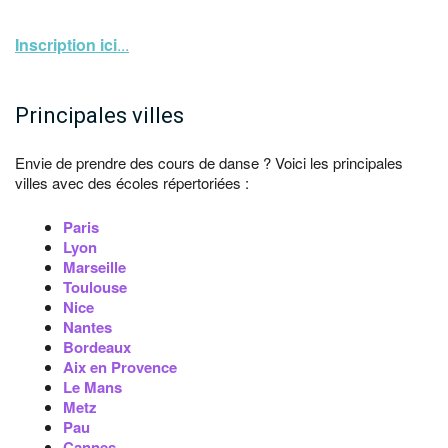
Inscription ici
...
Principales villes
Envie de prendre des cours de danse ? Voici les principales
villes avec des écoles répertoriées :
Paris
Lyon
Marseille
Toulouse
Nice
Nantes
Bordeaux
Aix en Provence
Le Mans
Metz
Pau
Cannes