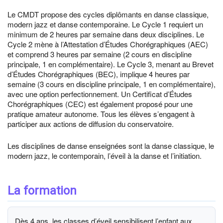
Le CMDT propose des cycles diplômants en danse classique,
modern jazz et danse contemporaine. Le Cycle 1 requiert un
minimum de 2 heures par semaine dans deux disciplines. Le
Cycle 2 mène à l’Attestation d’Études Chorégraphiques (AEC)
et comprend 3 heures par semaine (2 cours en discipline
principale, 1 en complémentaire). Le Cycle 3, menant au Brevet
d’Études Chorégraphiques (BEC), implique 4 heures par
semaine (3 cours en discipline principale, 1 en complémentaire),
avec une option perfectionnement. Un Certificat d’Études
Chorégraphiques (CEC) est également proposé pour une
pratique amateur autonome. Tous les élèves s’engagent à
participer aux actions de diffusion du conservatoire.
Les disciplines de danse enseignées sont la danse classique, le
modern jazz, le contemporain, l’éveil à la danse et l’initiation.
La formation
Dès 4 ans, les classes d’éveil sensibilisent l’enfant aux