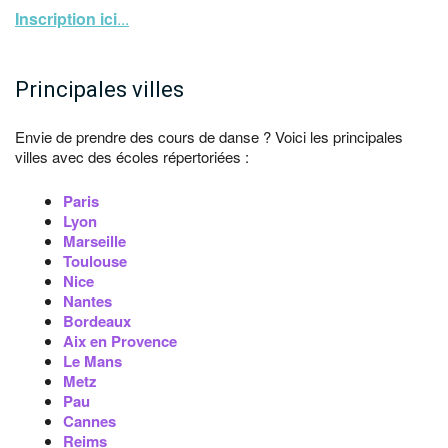
Inscription ici
...
Principales villes
Envie de prendre des cours de danse ? Voici les principales
villes avec des écoles répertoriées :
Paris
Lyon
Marseille
Toulouse
Nice
Nantes
Bordeaux
Aix en Provence
Le Mans
Metz
Pau
Cannes
Reims