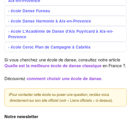
Aix-en-Provence
école Danse Fuveau
école Danse Harmonie à Aix-en-Provence
école L'Académie de Danse d'Aix Puyricard à Aix-en-
Provence
école Ceroc Plan de Campagne à Cabriès
Si vous cherchez une école de danse, consultez notre article
Quelle est la meilleure école de danse classique
en France ?.
Découvrez
comment choisir une école de danse
.
ℹ
Pour contacter cette école ou poser une question, rendez-vous
directement sur son site officiel (voir « Liens officiels » ci-dessus).
Notre newsletter