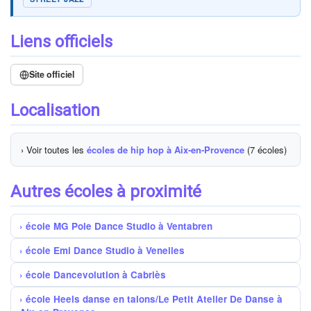
Liens officiels
Site officiel
Localisation
› Voir toutes les
écoles de hip hop à Aix-en-Provence
(7 écoles)
Autres écoles à proximité
école MG Pole Dance Studio à Ventabren
école Emi Dance Studio à Venelles
école Dancevolution à Cabriès
école Heels danse en talons/Le Petit Atelier De Danse à