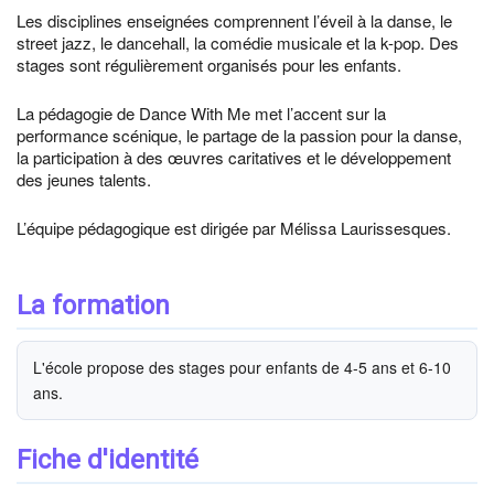
Les disciplines enseignées comprennent l’éveil à la danse, le
street jazz, le dancehall, la comédie musicale et la k-pop. Des
stages sont régulièrement organisés pour les enfants.
La pédagogie de Dance With Me met l’accent sur la
performance scénique, le partage de la passion pour la danse,
la participation à des œuvres caritatives et le développement
des jeunes talents.
L’équipe pédagogique est dirigée par Mélissa Laurissesques.
La formation
L'école propose des stages pour enfants de 4-5 ans et 6-10
ans.
Fiche d'identité