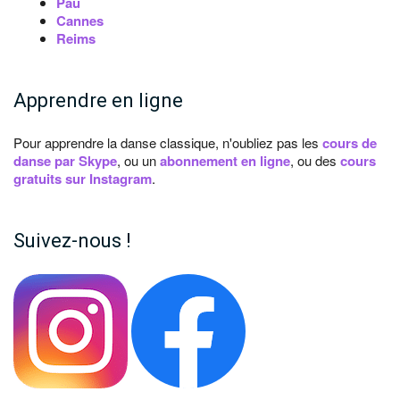
Pau
Cannes
Reims
Apprendre en ligne
Pour apprendre la danse classique, n'oubliez pas les
cours de
danse par Skype
, ou un
abonnement en ligne
, ou des
cours
gratuits sur Instagram
.
Suivez-nous !