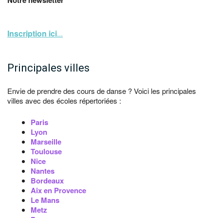
Notre newsletter
Inscription ici
...
Principales villes
Envie de prendre des cours de danse ? Voici les principales
villes avec des écoles répertoriées :
Paris
Lyon
Marseille
Toulouse
Nice
Nantes
Bordeaux
Aix en Provence
Le Mans
Metz