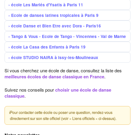
école Les Mariés d'Ysatis à Paris 11
Ecole de danses latines tropicales à Paris 9
école Danse et Bien Etre avec Dora - Paris16
Tango & Vous - Ecole de Tango - Vincennes - Val de Marne
école La Casa des Enfants à Paris 19
école STUDIO NAIRA à Issy-les-Moulineaux
Si vous cherchez une école de danse, consultez la liste des
meilleures écoles de danse classique en France
.
Suivez nos conseils pour
choisir une école de danse
classique
.
ℹ
Pour contacter cette école ou poser une question, rendez-vous
directement sur son site officiel (voir « Liens officiels » ci-dessus).