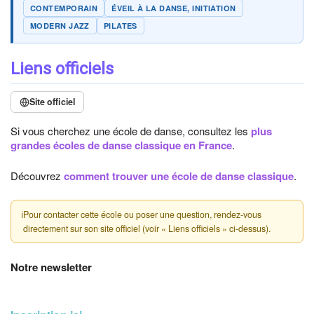
CONTEMPORAIN
ÉVEIL À LA DANSE, INITIATION
MODERN JAZZ
PILATES
Liens officiels
Site officiel
Si vous cherchez une école de danse, consultez les
plus
grandes écoles de danse classique en France
.
Découvrez
comment trouver une école de danse classique
.
ℹ
Pour contacter cette école ou poser une question, rendez-vous
directement sur son site officiel (voir « Liens officiels » ci-dessus).
Notre newsletter