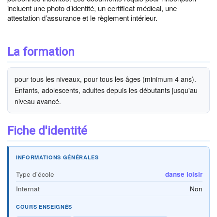
incluent une photo d’identité, un certificat médical, une
attestation d’assurance et le règlement intérieur.
La formation
pour tous les niveaux, pour tous les âges (minimum 4 ans).
Enfants, adolescents, adultes depuis les débutants jusqu'au
niveau avancé.
Fiche d'identité
INFORMATIONS GÉNÉRALES
Type d'école
danse loisir
Internat
Non
COURS ENSEIGNÉS