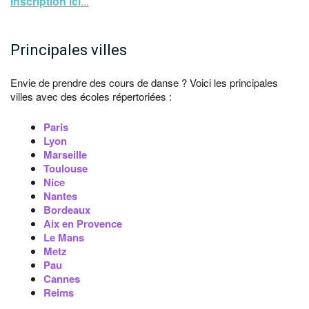
Inscription ici
...
Principales villes
Envie de prendre des cours de danse ? Voici les principales
villes avec des écoles répertoriées :
Paris
Lyon
Marseille
Toulouse
Nice
Nantes
Bordeaux
Aix en Provence
Le Mans
Metz
Pau
Cannes
Reims