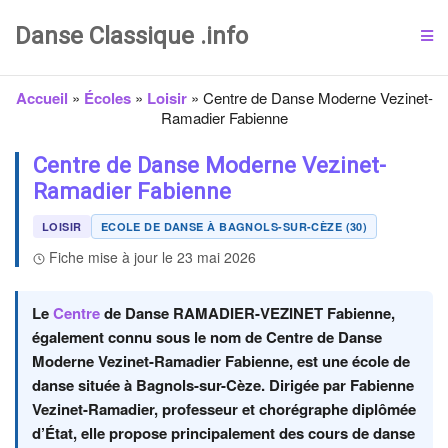
Danse Classique .info
Accueil
»
Écoles
»
Loisir
»
Centre de Danse Moderne Vezinet-
Ramadier Fabienne
Centre de Danse Moderne Vezinet-
Ramadier Fabienne
LOISIR
ECOLE DE DANSE À BAGNOLS-SUR-CÈZE (30)
Fiche mise à jour le 23 mai 2026
Le
Centre
de Danse RAMADIER-VEZINET Fabienne,
également connu sous le nom de Centre de Danse
Moderne Vezinet-Ramadier Fabienne, est une école de
danse située à Bagnols-sur-Cèze. Dirigée par Fabienne
Vezinet-Ramadier, professeur et chorégraphe diplômée
d’État, elle propose principalement des cours de danse