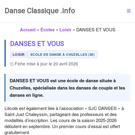
Danse Classique .info
Accueil
»
Écoles
»
Loisir
»
DANSES ET VOUS
DANSES ET VOUS
LOISIR
ECOLE DE DANSE À CHUZELLES (38)
Fiche mise à jour le 20 avril 2026
DANSES ET VOUS est une école de danse située à
Chuzelles, spécialisée dans les danses de couple et les
danses en ligne.
L’école est également liée à l’association « SJC DANSES » à
Saint Just Chaleyssin, partageant des professeurs et des
modalités d’inscription. Les cours de la saison 2025-2026
débutent en septembre. Un premier cours d’essai est offert
gratuitement.