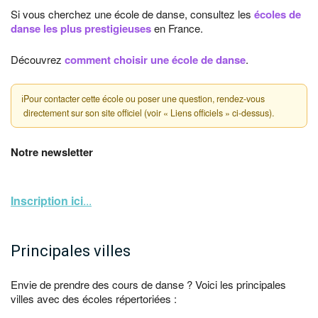
Si vous cherchez une école de danse, consultez les
écoles de
danse les plus prestigieuses
en France.
Découvrez
comment choisir une école de danse
.
ℹ
Pour contacter cette école ou poser une question, rendez-vous
directement sur son site officiel (voir « Liens officiels » ci-dessus).
Notre newsletter
Inscription ici
...
Principales villes
Envie de prendre des cours de danse ? Voici les principales
villes avec des écoles répertoriées :