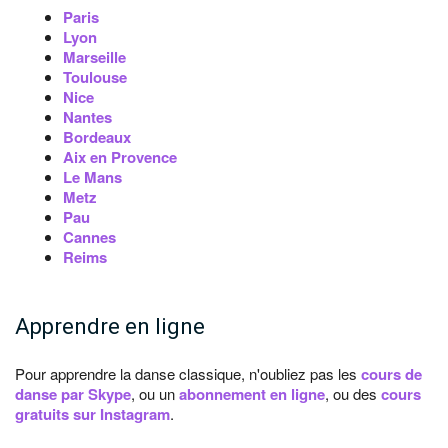
Paris
Lyon
Marseille
Toulouse
Nice
Nantes
Bordeaux
Aix en Provence
Le Mans
Metz
Pau
Cannes
Reims
Apprendre en ligne
Pour apprendre la danse classique, n'oubliez pas les
cours de
danse par Skype
, ou un
abonnement en ligne
, ou des
cours
gratuits sur Instagram
.