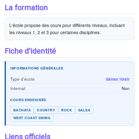
La formation
L'école propose des cours pour différents niveaux, incluant
les niveaux 1, 2 et 3 pour certaines disciplines.
Fiche d'identité
INFORMATIONS GÉNÉRALES
Type d'école
danse loisir
Internat
Non
COURS ENSEIGNÉS
BACHATA
COUNTRY
ROCK
SALSA
WEST COAST SWING
Liens officiels