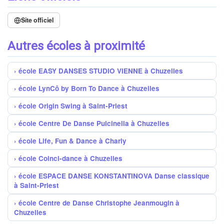
Site officiel
Autres écoles à proximité
école EASY DANSES STUDIO VIENNE à Chuzelles
école LynCô by Born To Dance à Chuzelles
école Origin Swing à Saint-Priest
école Centre De Danse Pulcinella à Chuzelles
école Life, Fun & Dance à Charly
école Coinci-dance à Chuzelles
école ESPACE DANSE KONSTANTINOVA Danse classique
à Saint-Priest
école Centre de Danse Christophe Jeanmougin à
Chuzelles