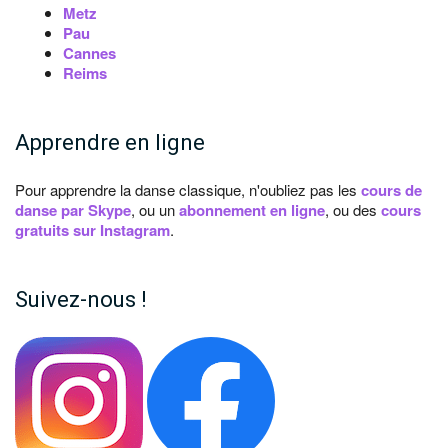
Metz
Pau
Cannes
Reims
Apprendre en ligne
Pour apprendre la danse classique, n'oubliez pas les
cours de
danse par Skype
, ou un
abonnement en ligne
, ou des
cours
gratuits sur Instagram
.
Suivez-nous !