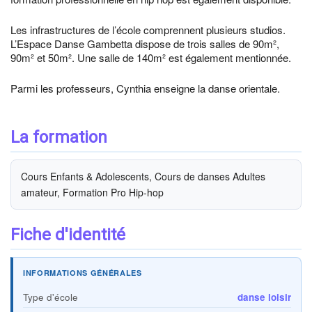
Les infrastructures de l’école comprennent plusieurs studios.
L’Espace Danse Gambetta dispose de trois salles de 90m²,
90m² et 50m². Une salle de 140m² est également mentionnée.
Parmi les professeurs, Cynthia enseigne la danse orientale.
La formation
Cours Enfants & Adolescents, Cours de danses Adultes
amateur, Formation Pro Hip-hop
Fiche d'identité
INFORMATIONS GÉNÉRALES
Type d'école
danse loisir