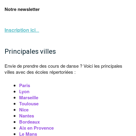
Notre newsletter
Inscription ici
...
Principales villes
Envie de prendre des cours de danse ? Voici les principales
villes avec des écoles répertoriées :
Paris
Lyon
Marseille
Toulouse
Nice
Nantes
Bordeaux
Aix en Provence
Le Mans