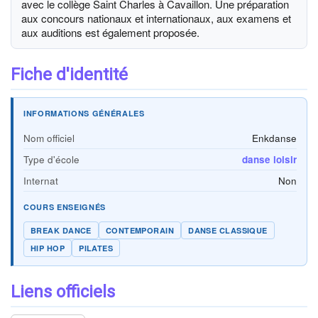
avec le collège Saint Charles à Cavaillon. Une préparation
aux concours nationaux et internationaux, aux examens et
aux auditions est également proposée.
Fiche d'identité
INFORMATIONS GÉNÉRALES
Nom officiel
Enkdanse
Type d'école
danse loisir
Internat
Non
COURS ENSEIGNÉS
BREAK DANCE
CONTEMPORAIN
DANSE CLASSIQUE
HIP HOP
PILATES
Liens officiels