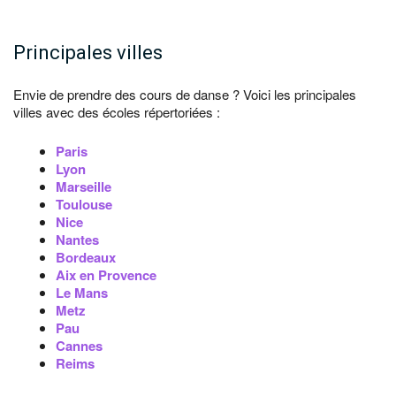
Principales villes
Envie de prendre des cours de danse ? Voici les principales
villes avec des écoles répertoriées :
Paris
Lyon
Marseille
Toulouse
Nice
Nantes
Bordeaux
Aix en Provence
Le Mans
Metz
Pau
Cannes
Reims