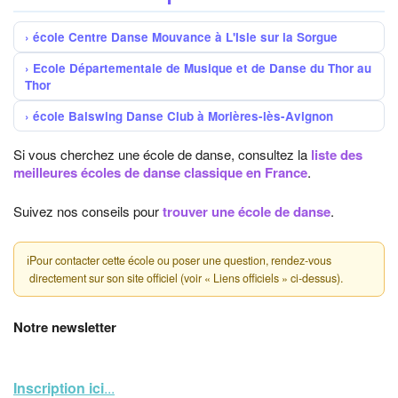
école Centre Danse Mouvance à L'Isle sur la Sorgue
Ecole Départementale de Musique et de Danse du Thor au
Thor
école Balswing Danse Club à Morières-lès-Avignon
Si vous cherchez une école de danse, consultez la
liste des
meilleures écoles de danse classique en France
.
Suivez nos conseils pour
trouver une école de danse
.
ℹ
Pour contacter cette école ou poser une question, rendez-vous
directement sur son site officiel (voir « Liens officiels » ci-dessus).
Notre newsletter
Inscription ici
...