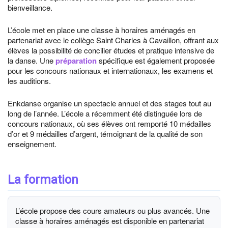
bienveillance.
L’école met en place une classe à horaires aménagés en
partenariat avec le collège Saint Charles à Cavaillon, offrant aux
élèves la possibilité de concilier études et pratique intensive de
la danse. Une
préparation
spécifique est également proposée
pour les concours nationaux et internationaux, les examens et
les auditions.
Enkdanse organise un spectacle annuel et des stages tout au
long de l’année. L’école a récemment été distinguée lors de
concours nationaux, où ses élèves ont remporté 10 médailles
d’or et 9 médailles d’argent, témoignant de la qualité de son
enseignement.
La formation
L’école propose des cours amateurs ou plus avancés. Une
classe à horaires aménagés est disponible en partenariat