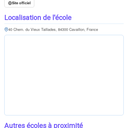
Site officiel
Localisation de l'école
40 Chem. du Vieux Taillades, 84300 Cavaillon, France
Autres écoles à proximité