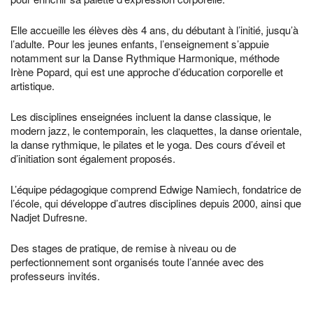
Elle accueille les élèves dès 4 ans, du débutant à l’initié, jusqu’à
l’adulte. Pour les jeunes enfants, l’enseignement s’appuie
notamment sur la Danse Rythmique Harmonique, méthode
Irène Popard, qui est une approche d’éducation corporelle et
artistique.
Les disciplines enseignées incluent la danse classique, le
modern jazz, le contemporain, les claquettes, la danse orientale,
la danse rythmique, le pilates et le yoga. Des cours d’éveil et
d’initiation sont également proposés.
L’équipe pédagogique comprend Edwige Namiech, fondatrice de
l’école, qui développe d’autres disciplines depuis 2000, ainsi que
Nadjet Dufresne.
Des stages de pratique, de remise à niveau ou de
perfectionnement sont organisés toute l’année avec des
professeurs invités.