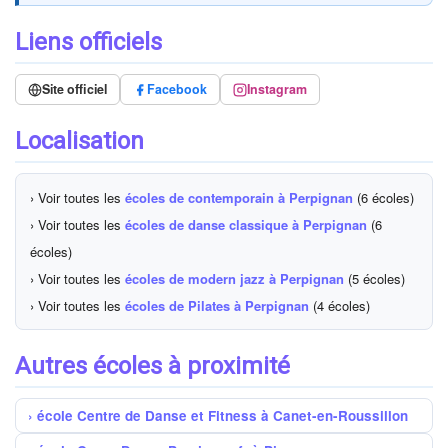
Liens officiels
Site officiel
Facebook
Instagram
Localisation
› Voir toutes les
écoles de contemporain à Perpignan
(6 écoles)
› Voir toutes les
écoles de danse classique à Perpignan
(6
écoles)
› Voir toutes les
écoles de modern jazz à Perpignan
(5 écoles)
› Voir toutes les
écoles de Pilates à Perpignan
(4 écoles)
Autres écoles à proximité
école Centre de Danse et Fitness à Canet-en-Roussillon