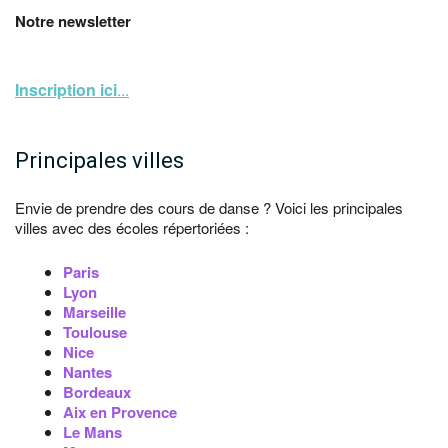
Notre newsletter
Inscription ici
...
Principales villes
Envie de prendre des cours de danse ? Voici les principales
villes avec des écoles répertoriées :
Paris
Lyon
Marseille
Toulouse
Nice
Nantes
Bordeaux
Aix en Provence
Le Mans