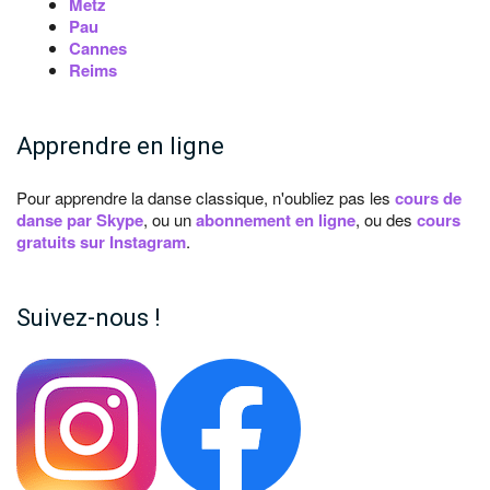
Metz
Pau
Cannes
Reims
Apprendre en ligne
Pour apprendre la danse classique, n'oubliez pas les
cours de
danse par Skype
, ou un
abonnement en ligne
, ou des
cours
gratuits sur Instagram
.
Suivez-nous !