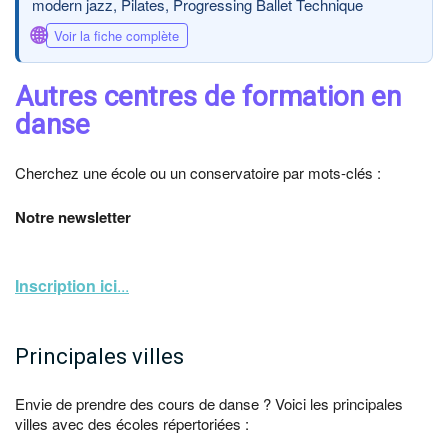
modern jazz, Pilates, Progressing Ballet Technique
🌐
Voir la fiche complète
Autres centres de formation en
danse
Cherchez une école ou un conservatoire par mots-clés :
Notre newsletter
Inscription ici
...
Principales villes
Envie de prendre des cours de danse ? Voici les principales
villes avec des écoles répertoriées :