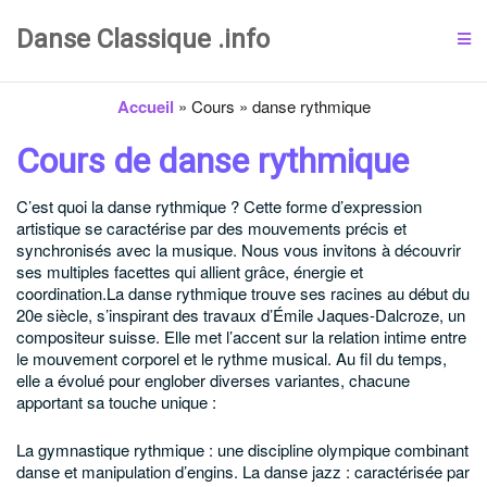
Danse Classique .info
Accueil
»
Cours
»
danse rythmique
Cours de danse rythmique
C’est quoi la danse rythmique ?
Cette forme d’expression
artistique se caractérise par des mouvements précis et
synchronisés avec la musique. Nous vous invitons à découvrir
ses multiples facettes qui allient grâce, énergie et
coordination.La danse rythmique trouve ses racines au début du
20e siècle, s’inspirant des travaux d’Émile Jaques-Dalcroze, un
compositeur suisse. Elle met l’accent sur la relation intime entre
le mouvement corporel et le rythme musical. Au fil du temps,
elle a évolué pour englober diverses variantes, chacune
apportant sa touche unique :
La gymnastique rythmique : une discipline olympique combinant
danse et manipulation d’engins.
La danse jazz : caractérisée par