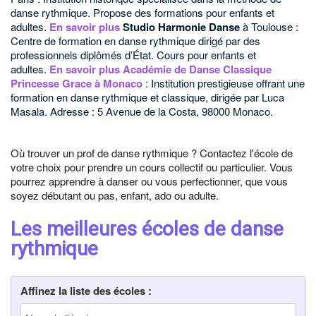
danse rythmique. Propose des formations pour enfants et
adultes.
En savoir plus
Studio Harmonie Danse
à Toulouse :
Centre de formation en danse rythmique dirigé par des
professionnels diplômés d’État. Cours pour enfants et
adultes.
En savoir plus
Académie de Danse Classique
Princesse Grace
à Monaco
: Institution prestigieuse offrant une
formation en danse rythmique et classique, dirigée par Luca
Masala. Adresse : 5 Avenue de la Costa, 98000 Monaco.
Où trouver un prof de danse rythmique ? Contactez l'école de
votre choix pour prendre un cours collectif ou particulier. Vous
pourrez apprendre à danser ou vous perfectionner, que vous
soyez débutant ou pas, enfant, ado ou adulte.
Les meilleures écoles de danse
rythmique
Affinez la liste des écoles :