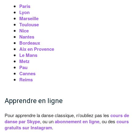
Paris
Lyon
Marseille
Toulouse
Nice
Nantes
Bordeaux
Aix en Provence
Le Mans
Metz
Pau
Cannes
Reims
Apprendre en ligne
Pour apprendre la danse classique, n'oubliez pas les
cours de
danse par Skype
, ou un
abonnement en ligne
, ou des
cours
gratuits sur Instagram
.