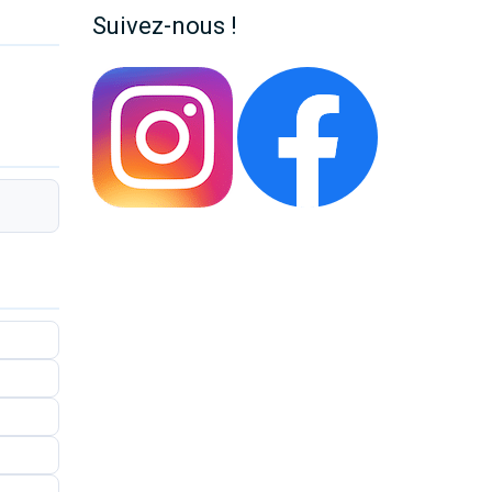
Suivez-nous !