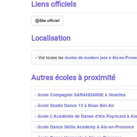
Liens officiels
Site officiel
Localisation
› Voir toutes les
écoles de modern jazz à Aix-en-Prov
Autres écoles à proximité
école Compagnie SARAHDANSE à Venelles
école Studio Dance 13 à Bouc-Bel-Air
école L'Académie de Danse d'Aix Puyricard à Ai
école Dance Skills Academy à Aix-en-Provence