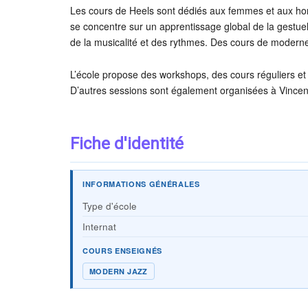
Les cours de Heels sont dédiés aux femmes et aux hom
se concentre sur un apprentissage global de la gestuell
de la musicalité et des rythmes. Des cours de moder
L’école propose des workshops, des cours réguliers et
D’autres sessions sont également organisées à Vince
Fiche d'identité
INFORMATIONS GÉNÉRALES
Type d'école
Internat
COURS ENSEIGNÉS
MODERN JAZZ