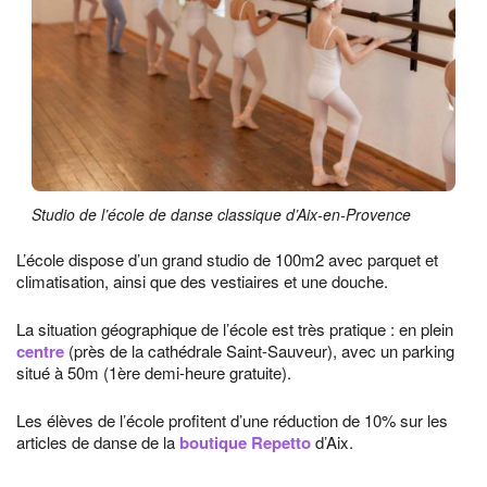
Studio de l’école de danse classique d’Aix-en-Provence
L’école dispose d’un grand studio de 100m2 avec parquet et
climatisation, ainsi que des vestiaires et une douche.
La situation géographique de l’école est très pratique : en plein
centre
(près de la cathédrale Saint-Sauveur), avec un parking
situé à 50m (1ère demi-heure gratuite).
Les élèves de l’école profitent d’une réduction de 10% sur les
articles de danse de la
boutique Repetto
d’Aix.