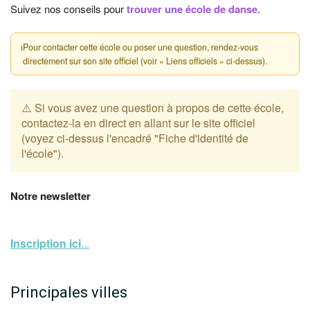
Suivez nos conseils pour
trouver une école de danse
.
ℹ
Pour contacter cette école ou poser une question, rendez-vous
directement sur son site officiel (voir « Liens officiels » ci-dessus).
⚠️ Si vous avez une question à propos de cette école,
contactez-la en direct en allant sur le site officiel
(voyez ci-dessus l'encadré "Fiche d'identité de
l'école").
Notre newsletter
Inscription ici
...
Principales villes