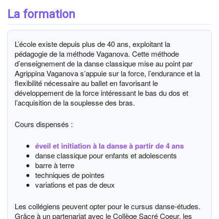
La formation
L’école existe depuis plus de 40 ans, exploitant la
pédagogie de la méthode Vaganova. Cette méthode
d’enseignement de la danse classique mise au point par
Agrippina Vaganova s’appuie sur la force, l’endurance et la
flexibilité nécessaire au ballet en favorisant le
développement de la force intéressant le bas du dos et
l’acquisition de la souplesse des bras.
Cours dispensés :
éveil et initiation à la danse à partir de 4 ans
danse classique pour enfants et adolescents
barre à terre
techniques de pointes
variations et pas de deux
Les collégiens peuvent opter pour le cursus danse-études.
Grâce à un partenariat avec le Collège Sacré Coeur, les