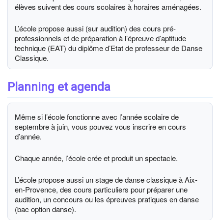
élèves suivent des cours scolaires à horaires aménagées.
L’école propose aussi (sur audition) des cours pré-
professionnels et de préparation à l’épreuve d’aptitude
technique (EAT) du diplôme d’Etat de professeur de Danse
Classique.
Planning et agenda
Même si l’école fonctionne avec l’année scolaire de
septembre à juin, vous pouvez vous inscrire en cours
d’année.
Chaque année, l’école crée et produit un spectacle.
L’école propose aussi un stage de danse classique à Aix-
en-Provence, des cours particuliers pour préparer une
audition, un concours ou les épreuves pratiques en danse
(bac option danse).