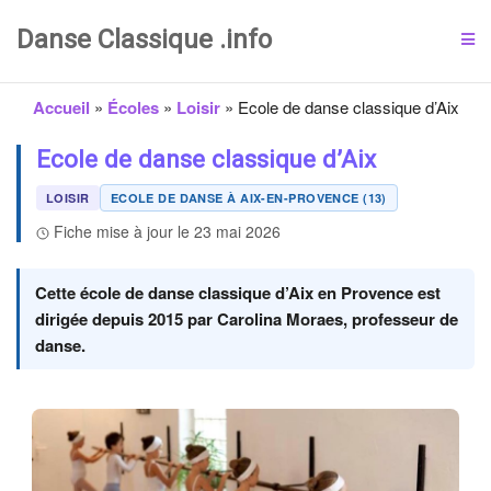
Danse Classique .info
Accueil
»
Écoles
»
Loisir
»
Ecole de danse classique d’Aix
Ecole de danse classique d’Aix
LOISIR
ECOLE DE DANSE À AIX-EN-PROVENCE (13)
Fiche mise à jour le 23 mai 2026
Cette école de danse classique d’Aix en Provence est
dirigée depuis 2015 par Carolina Moraes, professeur de
danse.