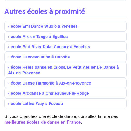
Autres écoles à proximité
école Emi Dance Studio à Venelles
école Aix-en-Tango à Éguilles
école Red River Duke Country à Venelles
école Dancevolution à Cabriès
école Heels danse en talons/Le Petit Atelier De Danse à
Aix-en-Provence
école Danse Harmonie à Aix-en-Provence
école Arcdanse à Châteauneuf-le-Rouge
école Latina Way à Fuveau
Si vous cherchez une école de danse, consultez la liste des
meilleures écoles de danse en France
.