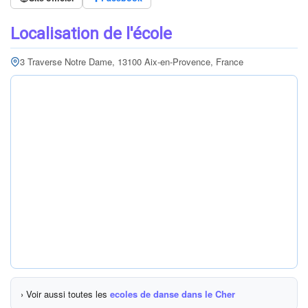
Localisation de l'école
3 Traverse Notre Dame, 13100 Aix-en-Provence, France
› Voir aussi toutes les
ecoles de danse dans le Cher