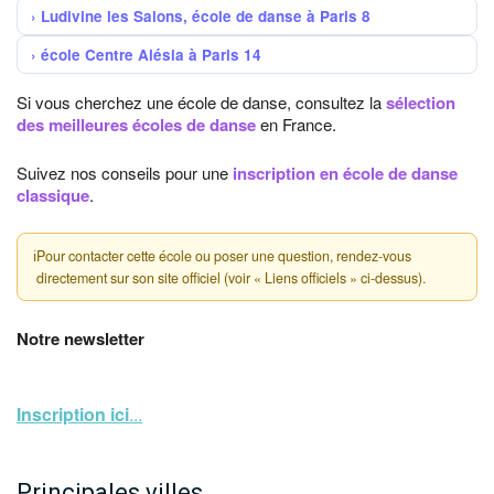
Ludivine les Salons, école de danse à Paris 8
école Centre Alésia à Paris 14
Si vous cherchez une école de danse, consultez la
sélection
des meilleures écoles de danse
en France.
Suivez nos conseils pour une
inscription en école de danse
classique
.
ℹ
Pour contacter cette école ou poser une question, rendez-vous
directement sur son site officiel (voir « Liens officiels » ci-dessus).
Notre newsletter
Inscription ici
...
Principales villes