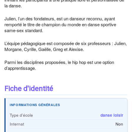
la danse.
Julien, l’un des fondateurs, est un danseur reconnu, ayant
remporté le titre de champion du monde en danse sportive
same-sex standard.
L’équipe pédagogique est composée de six professeurs : Julien,
Morgane, Cyrille, Gaëlle, Greg et Alexise.
Parmi les disciplines proposées, le hip hop est une option
d’apprentissage.
Fiche d'identité
INFORMATIONS GÉNÉRALES
Type d'école
danse loisir
Internat
Non