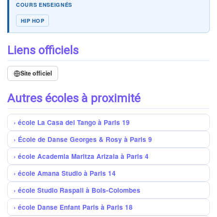
COURS ENSEIGNÉS
HIP HOP
Liens officiels
Site officiel
Autres écoles à proximité
école La Casa del Tango à Paris 19
École de Danse Georges & Rosy à Paris 9
école Academia Maritza Arizala à Paris 4
école Amana Studio à Paris 14
école Studio Raspail à Bois-Colombes
école Danse Enfant Paris à Paris 18