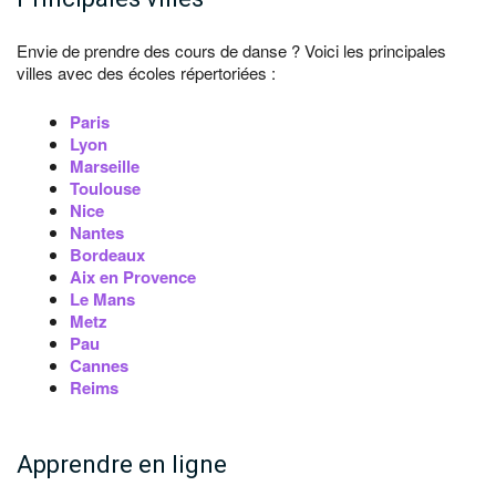
Envie de prendre des cours de danse ? Voici les principales
villes avec des écoles répertoriées :
Paris
Lyon
Marseille
Toulouse
Nice
Nantes
Bordeaux
Aix en Provence
Le Mans
Metz
Pau
Cannes
Reims
Apprendre en ligne