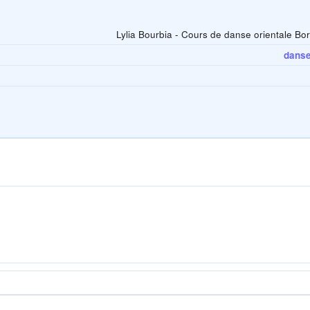
Lylia Bourbia - Cours de danse orientale Bo
danse 