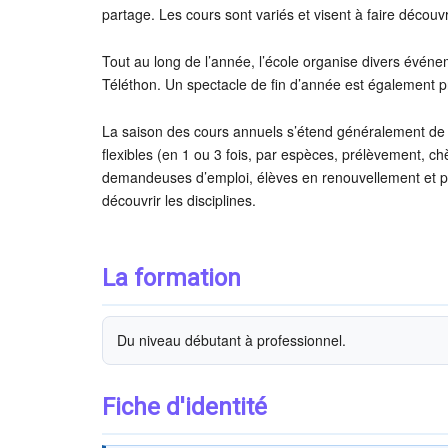
partage. Les cours sont variés et visent à faire découvr
Tout au long de l’année, l’école organise divers événe
Téléthon. Un spectacle de fin d’année est également 
La saison des cours annuels s’étend généralement de 
flexibles (en 1 ou 3 fois, par espèces, prélèvement, c
demandeuses d’emploi, élèves en renouvellement et po
découvrir les disciplines.
La formation
Du niveau débutant à professionnel.
Fiche d'identité