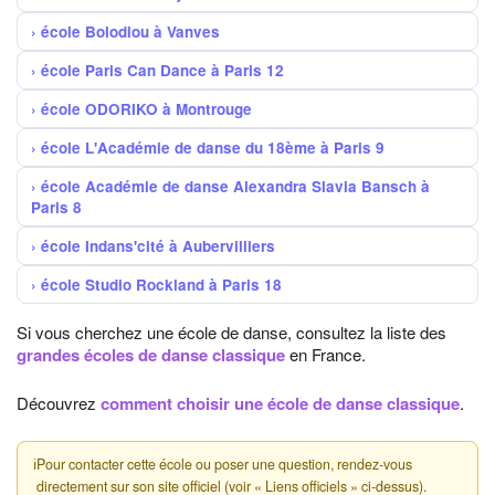
école Bolodiou à Vanves
école Paris Can Dance à Paris 12
école ODORIKO à Montrouge
école L'Académie de danse du 18ème à Paris 9
école Académie de danse Alexandra Slavia Bansch à
Paris 8
école Indans'cité à Aubervilliers
école Studio Rockland à Paris 18
Si vous cherchez une école de danse, consultez la liste des
grandes écoles de danse classique
en France.
Découvrez
comment choisir une école de danse classique
.
ℹ
Pour contacter cette école ou poser une question, rendez-vous
directement sur son site officiel (voir « Liens officiels » ci-dessus).