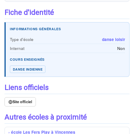
Fiche d'identité
INFORMATIONS GÉNÉRALES
Type d'école
danse loisir
Internat
Non
COURS ENSEIGNÉS
DANSE INDIENNE
Liens officiels
Site officiel
Autres écoles à proximité
école Les Fers Play à Vincennes