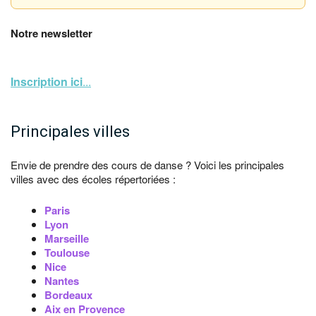
Notre newsletter
Inscription ici
...
Principales villes
Envie de prendre des cours de danse ? Voici les principales
villes avec des écoles répertoriées :
Paris
Lyon
Marseille
Toulouse
Nice
Nantes
Bordeaux
Aix en Provence