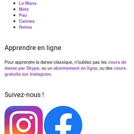
Le Mans
Metz
Pau
Cannes
Reims
Apprendre en ligne
Pour apprendre la danse classique, n'oubliez pas les
cours de
danse par Skype
, ou un
abonnement en ligne
, ou des
cours
gratuits sur Instagram
.
Suivez-nous !