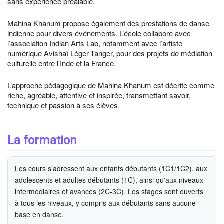
sans expérience préalable.
Mahina Khanum propose également des prestations de danse
indienne pour divers événements. L’école collabore avec
l’association Indian Arts Lab, notamment avec l’artiste
numérique Avishaï Léger-Tanger, pour des projets de médiation
culturelle entre l’Inde et la France.
L’approche pédagogique de Mahina Khanum est décrite comme
riche, agréable, attentive et inspirée, transmettant savoir,
technique et passion à ses élèves.
La formation
Les cours s'adressent aux enfants débutants (1C1/1C2), aux
adolescents et adultes débutants (1C), ainsi qu'aux niveaux
intermédiaires et avancés (2C-3C). Les stages sont ouverts
à tous les niveaux, y compris aux débutants sans aucune
base en danse.