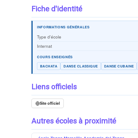
Fiche d'identité
INFORMATIONS GÉNÉRALES
Type d'école
Internat
COURS ENSEIGNÉS
BACHATA
DANSE CLASSIQUE
DANSE CUBAINE
Liens officiels
Site officiel
Autres écoles à proximité