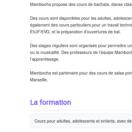
Mambocha propose des cours de bachata, danse clas
Des cours sont disponibles pour les adultes, adolescents
également des cours particuliers pour un travail tec
EVJF/EVG, et la préparation d’ouvertures de bal.
Des stages réguliers sont organisés pour permettre u
ou la musicalité. Des professeurs de l’équipe Mambocha
l’apprentissage.
Mambocha est partenaire pour des cours de salsa por
Marseille.
La formation
Cours pour adultes, adolescents et enfants, avec des 