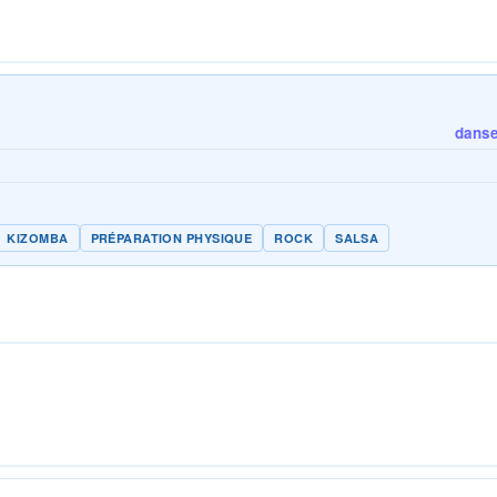
danse 
KIZOMBA
PRÉPARATION PHYSIQUE
ROCK
SALSA