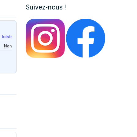
Suivez-nous !
loisir
Non