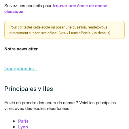
Suivez nos conseils pour
trouver une école de danse
classique
.
ℹ
Pour contacter cette école ou poser une question, rendez-vous
directement sur son site officiel (voir « Liens officiels » ci-dessus).
Notre newsletter
Inscription ici
...
Principales villes
Envie de prendre des cours de danse ? Voici les principales
villes avec des écoles répertoriées :
Paris
Lyon