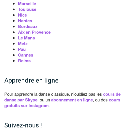
Marseille
Toulouse
Nice
Nantes
Bordeaux
Aix en Provence
Le Mans
Metz
Pau
Cannes
Reims
Apprendre en ligne
Pour apprendre la danse classique, n'oubliez pas les
cours de
danse par Skype
, ou un
abonnement en ligne
, ou des
cours
gratuits sur Instagram
.
Suivez-nous !