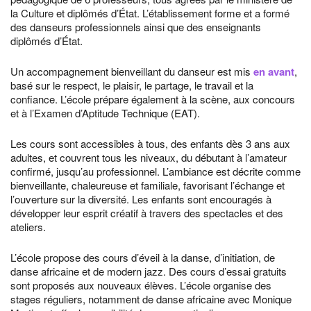
la Culture et diplômés d’État. L’établissement forme et a formé
des danseurs professionnels ainsi que des enseignants
diplômés d’État.
Un accompagnement bienveillant du danseur est mis
en avant
,
basé sur le respect, le plaisir, le partage, le travail et la
confiance. L’école prépare également à la scène, aux concours
et à l’Examen d’Aptitude Technique (EAT).
Les cours sont accessibles à tous, des enfants dès 3 ans aux
adultes, et couvrent tous les niveaux, du débutant à l’amateur
confirmé, jusqu’au professionnel. L’ambiance est décrite comme
bienveillante, chaleureuse et familiale, favorisant l’échange et
l’ouverture sur la diversité. Les enfants sont encouragés à
développer leur esprit créatif à travers des spectacles et des
ateliers.
L’école propose des cours d’éveil à la danse, d’initiation, de
danse africaine et de modern jazz. Des cours d’essai gratuits
sont proposés aux nouveaux élèves. L’école organise des
stages réguliers, notamment de danse africaine avec Monique