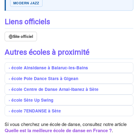
MODERN JAZZ
Liens officiels
Site officiel
Autres écoles à proximité
école Ainsidanse à Balaruc-les-Bains
école Pole Dance Stars à Gigean
école Centre de Danse Arnal-Ibanez à Sète
école Sète Up Swing
école 7ENDANSE à Sète
Si vous cherchez une école de danse, consultez notre article
Quelle est la meilleure école de danse en France ?
.