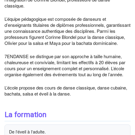
classique.
L’équipe pédagogique est composée de danseurs et
d’enseignants titulaires de diplômes professionnels, garantissant
une connaissance authentique des disciplines. Parmi les
professeurs figurent Corinne Blondel pour la danse classique,
Olivier pour la salsa et Maya pour la bachata dominicaine.
7ENDANSE se distingue par son approche à taille humaine,
chaleureuse et conviviale, limitant les effectifs à 20 élèves par
cours pour un enseignement complet et personnalisé. L’école
organise également des événements tout au long de l’année.
L’école propose des cours de danse classique, danse cubaine,
bachata, salsa et éveil à la danse.
La formation
De l'éveil à l'adulte.