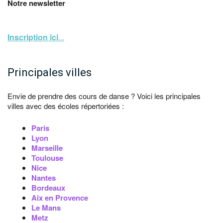
Notre newsletter
Inscription ici
...
Principales villes
Envie de prendre des cours de danse ? Voici les principales
villes avec des écoles répertoriées :
Paris
Lyon
Marseille
Toulouse
Nice
Nantes
Bordeaux
Aix en Provence
Le Mans
Metz