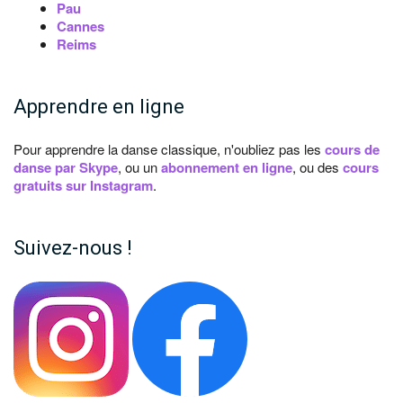
Pau
Cannes
Reims
Apprendre en ligne
Pour apprendre la danse classique, n'oubliez pas les
cours de
danse par Skype
, ou un
abonnement en ligne
, ou des
cours
gratuits sur Instagram
.
Suivez-nous !